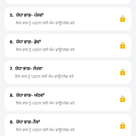
5.
ਯੋਧਾ ਭਾਗ- ਪੰਜਵਾਂ
ਇਸ ਭਾਗ ਨੂੰ ਪੜ੍ਹਨ ਲਈ ਐਪ ਡਾਊਨਲੋਡ ਕਰੋ
6.
ਯੋਧਾ ਭਾਗ- ਛੇਵਾਂ
ਇਸ ਭਾਗ ਨੂੰ ਪੜ੍ਹਨ ਲਈ ਐਪ ਡਾਊਨਲੋਡ ਕਰੋ
7.
ਯੋਧਾ ਭਾਗ- ਸੱਤਵਾ
ਇਸ ਭਾਗ ਨੂੰ ਪੜ੍ਹਨ ਲਈ ਐਪ ਡਾਊਨਲੋਡ ਕਰੋ
8.
ਯੋਧਾ ਭਾਗ- ਅੱਠਵਾਂ
ਇਸ ਭਾਗ ਨੂੰ ਪੜ੍ਹਨ ਲਈ ਐਪ ਡਾਊਨਲੋਡ ਕਰੋ
9.
ਯੋਧਾ ਭਾਗ-ਨੌਵਾਂ
ਇਸ ਭਾਗ ਨੂੰ ਪੜ੍ਹਨ ਲਈ ਐਪ ਡਾਊਨਲੋਡ ਕਰੋ