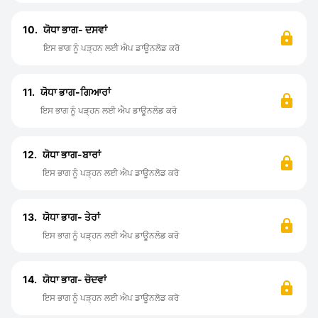
10.
ਯੋਧਾ ਭਾਗ- ਦਸਵਾਂ
ਇਸ ਭਾਗ ਨੂੰ ਪੜ੍ਹਨ ਲਈ ਐਪ ਡਾਊਨਲੋਡ ਕਰੋ
11.
ਯੋਧਾ ਭਾਗ-ਗਿਆਰਾਂ
ਇਸ ਭਾਗ ਨੂੰ ਪੜ੍ਹਨ ਲਈ ਐਪ ਡਾਊਨਲੋਡ ਕਰੋ
12.
ਯੋਧਾ ਭਾਗ-ਬਾਰਾਂ
ਇਸ ਭਾਗ ਨੂੰ ਪੜ੍ਹਨ ਲਈ ਐਪ ਡਾਊਨਲੋਡ ਕਰੋ
13.
ਯੋਧਾ ਭਾਗ- ਤੇਰਾਂ
ਇਸ ਭਾਗ ਨੂੰ ਪੜ੍ਹਨ ਲਈ ਐਪ ਡਾਊਨਲੋਡ ਕਰੋ
14.
ਯੋਧਾ ਭਾਗ- ਚੋਦਵਾਂ
ਇਸ ਭਾਗ ਨੂੰ ਪੜ੍ਹਨ ਲਈ ਐਪ ਡਾਊਨਲੋਡ ਕਰੋ