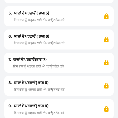
5.
ਯਾਦਾਂ ਦੇ ਪਰਛਾਵੇਂ ( ਭਾਗ 5)
ਇਸ ਭਾਗ ਨੂੰ ਪੜ੍ਹਨ ਲਈ ਐਪ ਡਾਊਨਲੋਡ ਕਰੋ
6.
ਯਾਦਾਂ ਦੇ ਪਰਛਾਵੇਂ ( ਭਾਗ 6)
ਇਸ ਭਾਗ ਨੂੰ ਪੜ੍ਹਨ ਲਈ ਐਪ ਡਾਊਨਲੋਡ ਕਰੋ
7.
ਯਾਦਾਂ ਦੇ ਪਰਛਾਵੇਂ(ਭਾਗ 7)
ਇਸ ਭਾਗ ਨੂੰ ਪੜ੍ਹਨ ਲਈ ਐਪ ਡਾਊਨਲੋਡ ਕਰੋ
8.
ਯਾਦਾਂ ਦੇ ਪਰਛਾਵੇਂ( ਭਾਗ 8)
ਇਸ ਭਾਗ ਨੂੰ ਪੜ੍ਹਨ ਲਈ ਐਪ ਡਾਊਨਲੋਡ ਕਰੋ
9.
ਯਾਦਾਂ ਦੇ ਪਰਛਾਵੇਂ( ਭਾਗ 9)
ਇਸ ਭਾਗ ਨੂੰ ਪੜ੍ਹਨ ਲਈ ਐਪ ਡਾਊਨਲੋਡ ਕਰੋ