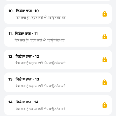
10.
ਵਿਛੋੜਾ ਭਾਗ -10
ਇਸ ਭਾਗ ਨੂੰ ਪੜ੍ਹਨ ਲਈ ਐਪ ਡਾਊਨਲੋਡ ਕਰੋ
11.
ਵਿਛੋੜਾ ਭਾਗ - 11
ਇਸ ਭਾਗ ਨੂੰ ਪੜ੍ਹਨ ਲਈ ਐਪ ਡਾਊਨਲੋਡ ਕਰੋ
12.
ਵਿਛੋੜਾ ਭਾਗ - 12
ਇਸ ਭਾਗ ਨੂੰ ਪੜ੍ਹਨ ਲਈ ਐਪ ਡਾਊਨਲੋਡ ਕਰੋ
13.
ਵਿਛੋੜਾ ਭਾਗ - 13
ਇਸ ਭਾਗ ਨੂੰ ਪੜ੍ਹਨ ਲਈ ਐਪ ਡਾਊਨਲੋਡ ਕਰੋ
14.
ਵਿਛੋੜਾ ਭਾਗ -14
ਇਸ ਭਾਗ ਨੂੰ ਪੜ੍ਹਨ ਲਈ ਐਪ ਡਾਊਨਲੋਡ ਕਰੋ