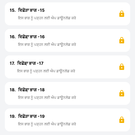
15.
ਵਿਛੋੜਾ ਭਾਗ -15
ਇਸ ਭਾਗ ਨੂੰ ਪੜ੍ਹਨ ਲਈ ਐਪ ਡਾਊਨਲੋਡ ਕਰੋ
16.
ਵਿਛੋਡ਼ਾ ਭਾਗ -16
ਇਸ ਭਾਗ ਨੂੰ ਪੜ੍ਹਨ ਲਈ ਐਪ ਡਾਊਨਲੋਡ ਕਰੋ
17.
ਵਿਛੋਡ਼ਾ ਭਾਗ -17
ਇਸ ਭਾਗ ਨੂੰ ਪੜ੍ਹਨ ਲਈ ਐਪ ਡਾਊਨਲੋਡ ਕਰੋ
18.
ਵਿਛੋਡ਼ਾ ਭਾਗ -18
ਇਸ ਭਾਗ ਨੂੰ ਪੜ੍ਹਨ ਲਈ ਐਪ ਡਾਊਨਲੋਡ ਕਰੋ
19.
ਵਿਛੋੜਾ ਭਾਗ -19
ਇਸ ਭਾਗ ਨੂੰ ਪੜ੍ਹਨ ਲਈ ਐਪ ਡਾਊਨਲੋਡ ਕਰੋ