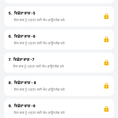
5.
ਵਿਛੋੜਾ ਭਾਗ -5
ਇਸ ਭਾਗ ਨੂੰ ਪੜ੍ਹਨ ਲਈ ਐਪ ਡਾਊਨਲੋਡ ਕਰੋ
6.
ਵਿਛੋੜਾ ਭਾਗ -6
ਇਸ ਭਾਗ ਨੂੰ ਪੜ੍ਹਨ ਲਈ ਐਪ ਡਾਊਨਲੋਡ ਕਰੋ
7.
ਵਿਛੋੜਾ ਭਾਗ -7
ਇਸ ਭਾਗ ਨੂੰ ਪੜ੍ਹਨ ਲਈ ਐਪ ਡਾਊਨਲੋਡ ਕਰੋ
8.
ਵਿਛੋੜਾ ਭਾਗ - 8
ਇਸ ਭਾਗ ਨੂੰ ਪੜ੍ਹਨ ਲਈ ਐਪ ਡਾਊਨਲੋਡ ਕਰੋ
9.
ਵਿਛੋੜਾ ਭਾਗ -9
ਇਸ ਭਾਗ ਨੂੰ ਪੜ੍ਹਨ ਲਈ ਐਪ ਡਾਊਨਲੋਡ ਕਰੋ