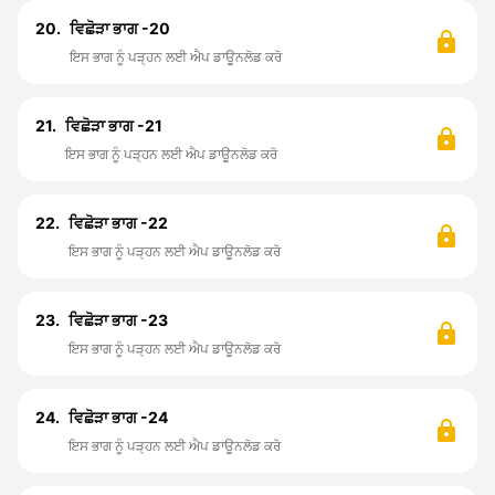
20.
ਵਿਛੋੜਾ ਭਾਗ -20
ਇਸ ਭਾਗ ਨੂੰ ਪੜ੍ਹਨ ਲਈ ਐਪ ਡਾਊਨਲੋਡ ਕਰੋ
21.
ਵਿਛੋੜਾ ਭਾਗ -21
ਇਸ ਭਾਗ ਨੂੰ ਪੜ੍ਹਨ ਲਈ ਐਪ ਡਾਊਨਲੋਡ ਕਰੋ
22.
ਵਿਛੋੜਾ ਭਾਗ -22
ਇਸ ਭਾਗ ਨੂੰ ਪੜ੍ਹਨ ਲਈ ਐਪ ਡਾਊਨਲੋਡ ਕਰੋ
23.
ਵਿਛੋੜਾ ਭਾਗ -23
ਇਸ ਭਾਗ ਨੂੰ ਪੜ੍ਹਨ ਲਈ ਐਪ ਡਾਊਨਲੋਡ ਕਰੋ
24.
ਵਿਛੋੜਾ ਭਾਗ -24
ਇਸ ਭਾਗ ਨੂੰ ਪੜ੍ਹਨ ਲਈ ਐਪ ਡਾਊਨਲੋਡ ਕਰੋ