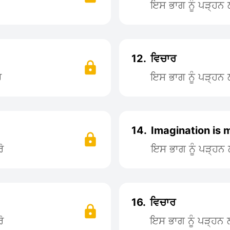
ਇਸ ਭਾਗ ਨੂੰ ਪੜ੍ਹ
12.
ਵਿਚਾਰ
ੋ
ਇਸ ਭਾਗ ਨੂੰ ਪੜ੍ਹ
14.
Imagination is
ੋ
ਇਸ ਭਾਗ ਨੂੰ ਪੜ੍ਹ
16.
ਵਿਚਾਰ
ੋ
ਇਸ ਭਾਗ ਨੂੰ ਪੜ੍ਹਨ