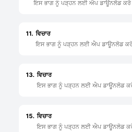
ਇਸ ਭਾਗ ਨੂੰ ਪੜ੍ਹਨ ਲਈ ਐਪ ਡਾਊਨਲੋਡ ਕਰੋ
11.
ਵਿਚਾਰ
ਇਸ ਭਾਗ ਨੂੰ ਪੜ੍ਹਨ ਲਈ ਐਪ ਡਾਊਨਲੋਡ ਕਰ
13.
ਵਿਚਾਰ
ਇਸ ਭਾਗ ਨੂੰ ਪੜ੍ਹਨ ਲਈ ਐਪ ਡਾਊਨਲੋਡ ਕਰ
15.
ਵਿਚਾਰ
ਇਸ ਭਾਗ ਨੂੰ ਪੜ੍ਹਨ ਲਈ ਐਪ ਡਾਊਨਲੋਡ ਕਰ