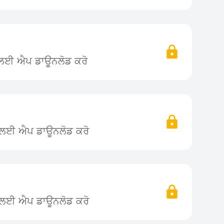
ਨ ਲਈ ਐਪ ਡਾਊਨਲੋਡ ਕਰੋ
ਨ ਲਈ ਐਪ ਡਾਊਨਲੋਡ ਕਰੋ
ਨ ਲਈ ਐਪ ਡਾਊਨਲੋਡ ਕਰੋ