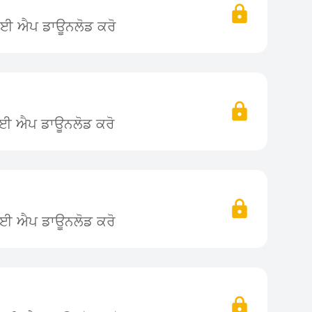
 ਲਈ ਐਪ ਡਾਊਨਲੋਡ ਕਰੋ
ਲਈ ਐਪ ਡਾਊਨਲੋਡ ਕਰੋ
ਲਈ ਐਪ ਡਾਊਨਲੋਡ ਕਰੋ