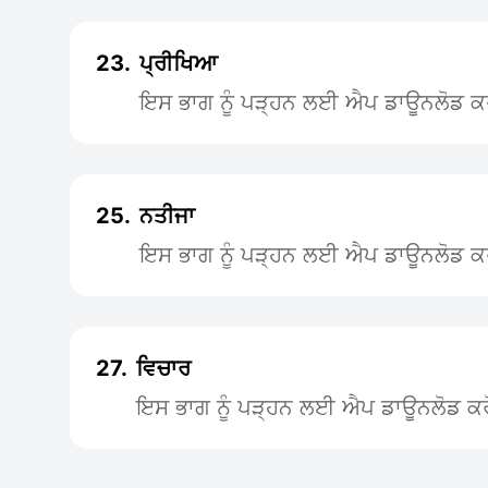
23.
ਪ੍ਰੀਖਿਆ
ਇਸ ਭਾਗ ਨੂੰ ਪੜ੍ਹਨ ਲਈ ਐਪ ਡਾਊਨਲੋਡ ਕ
25.
ਨਤੀਜਾ
ਇਸ ਭਾਗ ਨੂੰ ਪੜ੍ਹਨ ਲਈ ਐਪ ਡਾਊਨਲੋਡ ਕ
27.
ਵਿਚਾਰ
ਇਸ ਭਾਗ ਨੂੰ ਪੜ੍ਹਨ ਲਈ ਐਪ ਡਾਊਨਲੋਡ ਕਰ