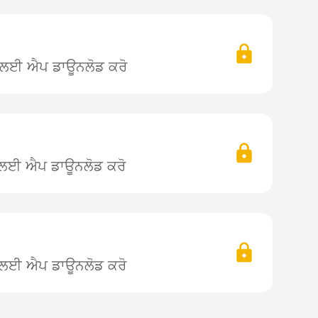
ਨ ਲਈ ਐਪ ਡਾਊਨਲੋਡ ਕਰੋ
ਨ ਲਈ ਐਪ ਡਾਊਨਲੋਡ ਕਰੋ
ਨ ਲਈ ਐਪ ਡਾਊਨਲੋਡ ਕਰੋ