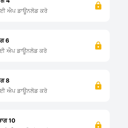
ਾਗ 4
 ਲਈ ਐਪ ਡਾਊਨਲੋਡ ਕਰੋ
ਾਗ 6
ਲਈ ਐਪ ਡਾਊਨਲੋਡ ਕਰੋ
ਾਗ 8
ਲਈ ਐਪ ਡਾਊਨਲੋਡ ਕਰੋ
ਭਾਗ 10