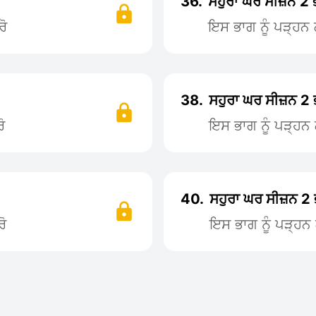
36.
ਸਹੁਰਾ ਘਰ ਸੀਜ਼ਨ 2
ਰੋ
ਇਸ ਭਾਗ ਨੂੰ ਪੜ੍ਹ
38.
ਸਹੁਰਾ ਘਰ ਸੀਜ਼ਨ 2
ੋ
ਇਸ ਭਾਗ ਨੂੰ ਪੜ੍ਹ
40.
ਸਹੁਰਾ ਘਰ ਸੀਜ਼ਨ 2
ੋ
ਇਸ ਭਾਗ ਨੂੰ ਪੜ੍ਹ