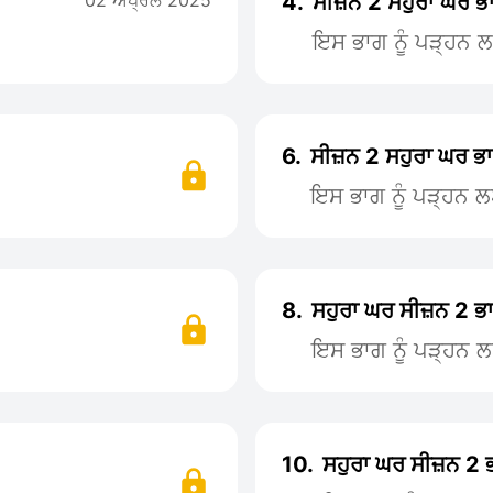
02 ਅਪ੍ਰੈਲ 2025
4.
ਸੀਜ਼ਨ 2 ਸਹੁਰਾ ਘਰ ਭ
ਇਸ ਭਾਗ ਨੂੰ ਪੜ੍ਹਨ
6.
ਸੀਜ਼ਨ 2 ਸਹੁਰਾ ਘਰ ਭ
ਇਸ ਭਾਗ ਨੂੰ ਪੜ੍ਹਨ 
8.
ਸਹੁਰਾ ਘਰ ਸੀਜ਼ਨ 2 ਭ
ਇਸ ਭਾਗ ਨੂੰ ਪੜ੍ਹਨ 
10.
ਸਹੁਰਾ ਘਰ ਸੀਜ਼ਨ 2 