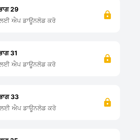
 ਭਾਗ 29
ਨ ਲਈ ਐਪ ਡਾਊਨਲੋਡ ਕਰੋ
 ਭਾਗ 31
ਨ ਲਈ ਐਪ ਡਾਊਨਲੋਡ ਕਰੋ
 ਭਾਗ 33
ਨ ਲਈ ਐਪ ਡਾਊਨਲੋਡ ਕਰੋ