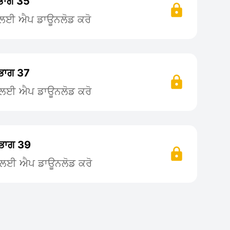
 ਭਾਗ 35
ਨ ਲਈ ਐਪ ਡਾਊਨਲੋਡ ਕਰੋ
 ਭਾਗ 37
ਨ ਲਈ ਐਪ ਡਾਊਨਲੋਡ ਕਰੋ
 ਭਾਗ 39
ਨ ਲਈ ਐਪ ਡਾਊਨਲੋਡ ਕਰੋ