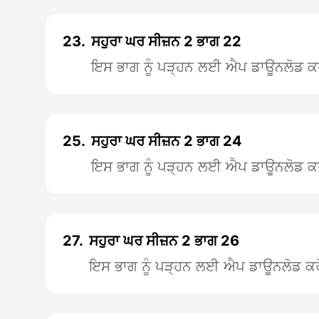
23.
ਸਹੁਰਾ ਘਰ ਸੀਜ਼ਨ 2 ਭਾਗ 22
ਇਸ ਭਾਗ ਨੂੰ ਪੜ੍ਹਨ ਲਈ ਐਪ ਡਾਊਨਲੋਡ ਕ
25.
ਸਹੁਰਾ ਘਰ ਸੀਜ਼ਨ 2 ਭਾਗ 24
ਇਸ ਭਾਗ ਨੂੰ ਪੜ੍ਹਨ ਲਈ ਐਪ ਡਾਊਨਲੋਡ ਕ
27.
ਸਹੁਰਾ ਘਰ ਸੀਜ਼ਨ 2 ਭਾਗ 26
ਇਸ ਭਾਗ ਨੂੰ ਪੜ੍ਹਨ ਲਈ ਐਪ ਡਾਊਨਲੋਡ ਕਰ