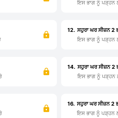
ਇਸ ਭਾਗ ਨੂੰ ਪੜ੍ਹ
12.
ਸਹੁਰਾ ਘਰ ਸੀਜ਼ਨ 2 
ੋ
ਇਸ ਭਾਗ ਨੂੰ ਪੜ੍ਹ
14.
ਸਹੁਰਾ ਘਰ ਸੀਜ਼ਨ 2
ੋ
ਇਸ ਭਾਗ ਨੂੰ ਪੜ੍ਹ
16.
ਸਹੁਰਾ ਘਰ ਸੀਜ਼ਨ 2 
ੋ
ਇਸ ਭਾਗ ਨੂੰ ਪੜ੍ਹਨ