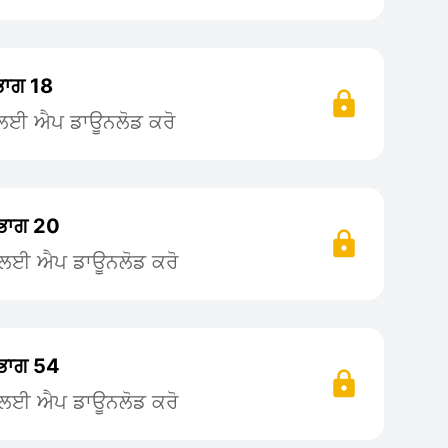
ਭਾਗ 18
ਨ ਲਈ ਐਪ ਡਾਊਨਲੋਡ ਕਰੋ
 ਭਾਗ 20
ਨ ਲਈ ਐਪ ਡਾਊਨਲੋਡ ਕਰੋ
 ਭਾਗ 54
ਨ ਲਈ ਐਪ ਡਾਊਨਲੋਡ ਕਰੋ