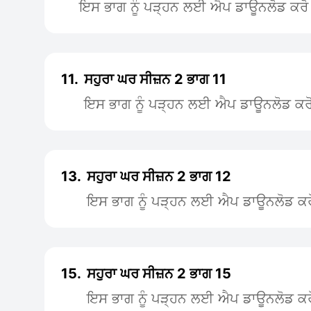
ਇਸ ਭਾਗ ਨੂੰ ਪੜ੍ਹਨ ਲਈ ਐਪ ਡਾਊਨਲੋਡ ਕਰੋ
11.
ਸਹੁਰਾ ਘਰ ਸੀਜ਼ਨ 2 ਭਾਗ 11
ਇਸ ਭਾਗ ਨੂੰ ਪੜ੍ਹਨ ਲਈ ਐਪ ਡਾਊਨਲੋਡ ਕਰ
13.
ਸਹੁਰਾ ਘਰ ਸੀਜ਼ਨ 2 ਭਾਗ 12
ਇਸ ਭਾਗ ਨੂੰ ਪੜ੍ਹਨ ਲਈ ਐਪ ਡਾਊਨਲੋਡ ਕਰ
15.
ਸਹੁਰਾ ਘਰ ਸੀਜ਼ਨ 2 ਭਾਗ 15
ਇਸ ਭਾਗ ਨੂੰ ਪੜ੍ਹਨ ਲਈ ਐਪ ਡਾਊਨਲੋਡ ਕਰ