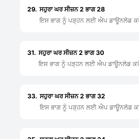
29.
ਸਹੁਰਾ ਘਰ ਸੀਜ਼ਨ 2 ਭਾਗ 28
ਇਸ ਭਾਗ ਨੂੰ ਪੜ੍ਹਨ ਲਈ ਐਪ ਡਾਊਨਲੋਡ ਕਰ
31.
ਸਹੁਰਾ ਘਰ ਸੀਜ਼ਨ 2 ਭਾਗ 30
ਇਸ ਭਾਗ ਨੂੰ ਪੜ੍ਹਨ ਲਈ ਐਪ ਡਾਊਨਲੋਡ ਕਰ
33.
ਸਹੁਰਾ ਘਰ ਸੀਜ਼ਨ 2 ਭਾਗ 32
ਇਸ ਭਾਗ ਨੂੰ ਪੜ੍ਹਨ ਲਈ ਐਪ ਡਾਊਨਲੋਡ ਕ