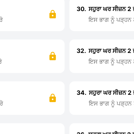
30.
ਸਹੁਰਾ ਘਰ ਸੀਜ਼ਨ 2
ੋ
ਇਸ ਭਾਗ ਨੂੰ ਪੜ੍ਹ
32.
ਸਹੁਰਾ ਘਰ ਸੀਜ਼ਨ 2
ੋ
ਇਸ ਭਾਗ ਨੂੰ ਪੜ੍ਹ
34.
ਸਹੁਰਾ ਘਰ ਸੀਜ਼ਨ 2
ਰੋ
ਇਸ ਭਾਗ ਨੂੰ ਪੜ੍ਹ