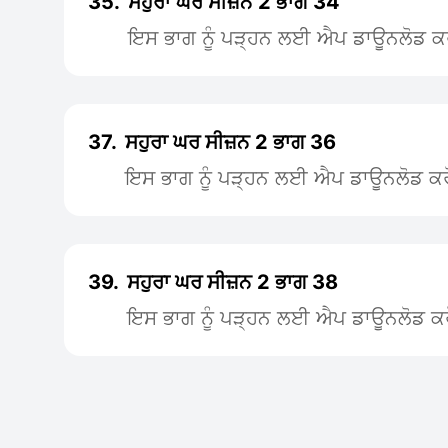
35.
ਸਹੁਰਾ ਘਰ ਸੀਜ਼ਨ 2 ਭਾਗ 34
ਇਸ ਭਾਗ ਨੂੰ ਪੜ੍ਹਨ ਲਈ ਐਪ ਡਾਊਨਲੋਡ ਕ
37.
ਸਹੁਰਾ ਘਰ ਸੀਜ਼ਨ 2 ਭਾਗ 36
ਇਸ ਭਾਗ ਨੂੰ ਪੜ੍ਹਨ ਲਈ ਐਪ ਡਾਊਨਲੋਡ ਕਰ
39.
ਸਹੁਰਾ ਘਰ ਸੀਜ਼ਨ 2 ਭਾਗ 38
ਇਸ ਭਾਗ ਨੂੰ ਪੜ੍ਹਨ ਲਈ ਐਪ ਡਾਊਨਲੋਡ ਕਰ