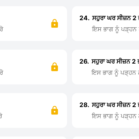
24.
ਸਹੁਰਾ ਘਰ ਸੀਜ਼ਨ 2
ਰੋ
ਇਸ ਭਾਗ ਨੂੰ ਪੜ੍ਹ
26.
ਸਹੁਰਾ ਘਰ ਸੀਜ਼ਨ 2
ਰੋ
ਇਸ ਭਾਗ ਨੂੰ ਪੜ੍ਹ
28.
ਸਹੁਰਾ ਘਰ ਸੀਜ਼ਨ 2
ੋ
ਇਸ ਭਾਗ ਨੂੰ ਪੜ੍ਹ