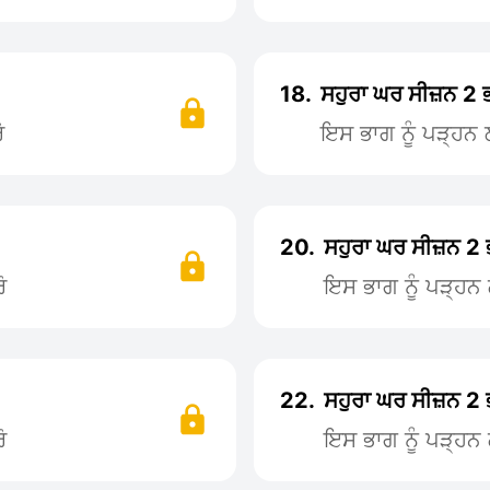
18.
ਸਹੁਰਾ ਘਰ ਸੀਜ਼ਨ 2 
ੋ
ਇਸ ਭਾਗ ਨੂੰ ਪੜ੍ਹ
20.
ਸਹੁਰਾ ਘਰ ਸੀਜ਼ਨ 2
ੋ
ਇਸ ਭਾਗ ਨੂੰ ਪੜ੍ਹ
22.
ਸਹੁਰਾ ਘਰ ਸੀਜ਼ਨ 2
ੋ
ਇਸ ਭਾਗ ਨੂੰ ਪੜ੍ਹ