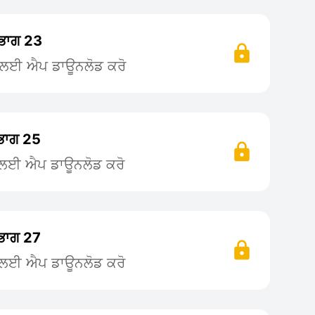
 ਭਾਗ 23
ਨ ਲਈ ਐਪ ਡਾਊਨਲੋਡ ਕਰੋ
 ਭਾਗ 25
ਨ ਲਈ ਐਪ ਡਾਊਨਲੋਡ ਕਰੋ
 ਭਾਗ 27
ਨ ਲਈ ਐਪ ਡਾਊਨਲੋਡ ਕਰੋ