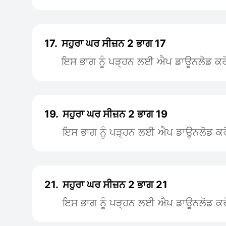
17.
ਸਹੁਰਾ ਘਰ ਸੀਜ਼ਨ 2 ਭਾਗ 17
ਇਸ ਭਾਗ ਨੂੰ ਪੜ੍ਹਨ ਲਈ ਐਪ ਡਾਊਨਲੋਡ ਕਰ
19.
ਸਹੁਰਾ ਘਰ ਸੀਜ਼ਨ 2 ਭਾਗ 19
ਇਸ ਭਾਗ ਨੂੰ ਪੜ੍ਹਨ ਲਈ ਐਪ ਡਾਊਨਲੋਡ ਕਰ
21.
ਸਹੁਰਾ ਘਰ ਸੀਜ਼ਨ 2 ਭਾਗ 21
ਇਸ ਭਾਗ ਨੂੰ ਪੜ੍ਹਨ ਲਈ ਐਪ ਡਾਊਨਲੋਡ ਕਰ