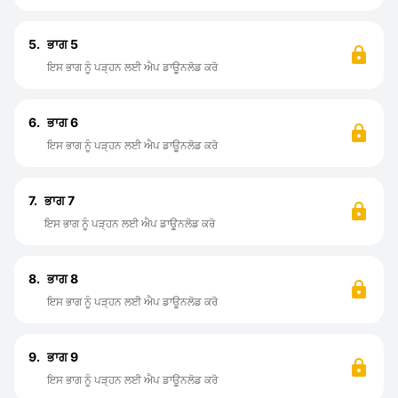
5.
ਭਾਗ 5
ਇਸ ਭਾਗ ਨੂੰ ਪੜ੍ਹਨ ਲਈ ਐਪ ਡਾਊਨਲੋਡ ਕਰੋ
6.
ਭਾਗ 6
ਇਸ ਭਾਗ ਨੂੰ ਪੜ੍ਹਨ ਲਈ ਐਪ ਡਾਊਨਲੋਡ ਕਰੋ
7.
ਭਾਗ 7
ਇਸ ਭਾਗ ਨੂੰ ਪੜ੍ਹਨ ਲਈ ਐਪ ਡਾਊਨਲੋਡ ਕਰੋ
8.
ਭਾਗ 8
ਇਸ ਭਾਗ ਨੂੰ ਪੜ੍ਹਨ ਲਈ ਐਪ ਡਾਊਨਲੋਡ ਕਰੋ
9.
ਭਾਗ 9
ਇਸ ਭਾਗ ਨੂੰ ਪੜ੍ਹਨ ਲਈ ਐਪ ਡਾਊਨਲੋਡ ਕਰੋ