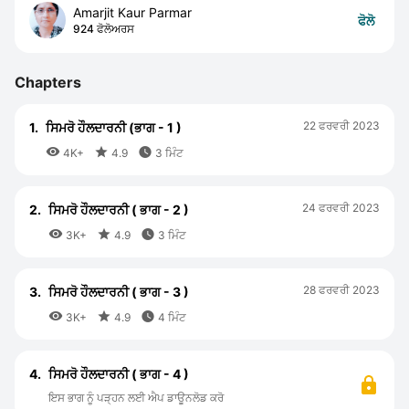
Amarjit Kaur Parmar
ਫੋਲੋ
924 ਫੋਲੋਅਰਸ
Chapters
22 ਫਰਵਰੀ 2023
1.
ਸਿਮਰੋ ਹੌਲਦਾਰਨੀ (ਭਾਗ - 1 )



4K+
4.9
3 ਮਿੰਟ
24 ਫਰਵਰੀ 2023
2.
ਸਿਮਰੋ ਹੌਲਦਾਰਨੀ ( ਭਾਗ - 2 )



3K+
4.9
3 ਮਿੰਟ
28 ਫਰਵਰੀ 2023
3.
ਸਿਮਰੋ ਹੌਲਦਾਰਨੀ ( ਭਾਗ - 3 )



3K+
4.9
4 ਮਿੰਟ
4.
ਸਿਮਰੋ ਹੌਲਦਾਰਨੀ ( ਭਾਗ - 4 )
ਇਸ ਭਾਗ ਨੂੰ ਪੜ੍ਹਨ ਲਈ ਐਪ ਡਾਊਨਲੋਡ ਕਰੋ