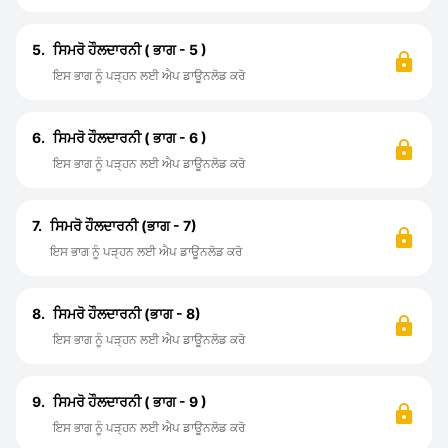
5.
ਸਿਮਰੋ ਹੌਲਦਾਰਨੀ ( ਭਾਗ - 5 )
ਇਸ ਭਾਗ ਨੂੰ ਪੜ੍ਹਨ ਲਈ ਐਪ ਡਾਊਨਲੋਡ ਕਰੋ
6.
ਸਿਮਰੋ ਹੌਲਦਾਰਨੀ ( ਭਾਗ - 6 )
ਇਸ ਭਾਗ ਨੂੰ ਪੜ੍ਹਨ ਲਈ ਐਪ ਡਾਊਨਲੋਡ ਕਰੋ
7.
ਸਿਮਰੋ ਹੌਲਦਾਰਨੀ (ਭਾਗ - 7)
ਇਸ ਭਾਗ ਨੂੰ ਪੜ੍ਹਨ ਲਈ ਐਪ ਡਾਊਨਲੋਡ ਕਰੋ
8.
ਸਿਮਰੋ ਹੌਲਦਾਰਨੀ (ਭਾਗ - 8)
ਇਸ ਭਾਗ ਨੂੰ ਪੜ੍ਹਨ ਲਈ ਐਪ ਡਾਊਨਲੋਡ ਕਰੋ
9.
ਸਿਮਰੋ ਹੌਲਦਾਰਨੀ ( ਭਾਗ - 9 )
ਇਸ ਭਾਗ ਨੂੰ ਪੜ੍ਹਨ ਲਈ ਐਪ ਡਾਊਨਲੋਡ ਕਰੋ