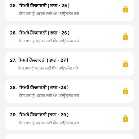
25.
ਸਿਮਰੋ ਹੌਲਦਾਰਨੀ ( ਭਾਗ - 25 )
ਇਸ ਭਾਗ ਨੂੰ ਪੜ੍ਹਨ ਲਈ ਐਪ ਡਾਊਨਲੋਡ ਕਰੋ
26.
ਸਿਮਰੋ ਹੌਲਦਾਰਨੀ ( ਭਾਗ - 26 )
ਇਸ ਭਾਗ ਨੂੰ ਪੜ੍ਹਨ ਲਈ ਐਪ ਡਾਊਨਲੋਡ ਕਰੋ
27.
ਸਿਮਰੋ ਹੌਲਦਾਰਨੀ ( ਭਾਗ - 27 )
ਇਸ ਭਾਗ ਨੂੰ ਪੜ੍ਹਨ ਲਈ ਐਪ ਡਾਊਨਲੋਡ ਕਰੋ
28.
ਸਿਮਰੋ ਹੌਲਦਾਰਨੀ ( ਭਾਗ -28 )
ਇਸ ਭਾਗ ਨੂੰ ਪੜ੍ਹਨ ਲਈ ਐਪ ਡਾਊਨਲੋਡ ਕਰੋ
29.
ਸਿਮਰੋ ਹੌਲਦਾਰਨੀ (ਭਾਗ - 29 )
ਇਸ ਭਾਗ ਨੂੰ ਪੜ੍ਹਨ ਲਈ ਐਪ ਡਾਊਨਲੋਡ ਕਰੋ