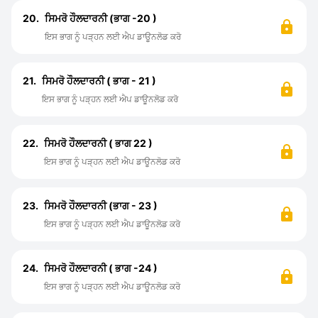
20.
ਸਿਮਰੋ ਹੌਲਦਾਰਨੀ (ਭਾਗ -20 )
ਇਸ ਭਾਗ ਨੂੰ ਪੜ੍ਹਨ ਲਈ ਐਪ ਡਾਊਨਲੋਡ ਕਰੋ
21.
ਸਿਮਰੋ ਹੌਲਦਾਰਨੀ ( ਭਾਗ - 21 )
ਇਸ ਭਾਗ ਨੂੰ ਪੜ੍ਹਨ ਲਈ ਐਪ ਡਾਊਨਲੋਡ ਕਰੋ
22.
ਸਿਮਰੋ ਹੌਲਦਾਰਨੀ ( ਭਾਗ 22 )
ਇਸ ਭਾਗ ਨੂੰ ਪੜ੍ਹਨ ਲਈ ਐਪ ਡਾਊਨਲੋਡ ਕਰੋ
23.
ਸਿਮਰੋ ਹੌਲਦਾਰਨੀ (ਭਾਗ - 23 )
ਇਸ ਭਾਗ ਨੂੰ ਪੜ੍ਹਨ ਲਈ ਐਪ ਡਾਊਨਲੋਡ ਕਰੋ
24.
ਸਿਮਰੋ ਹੌਲਦਾਰਨੀ ( ਭਾਗ -24 )
ਇਸ ਭਾਗ ਨੂੰ ਪੜ੍ਹਨ ਲਈ ਐਪ ਡਾਊਨਲੋਡ ਕਰੋ