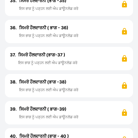
35.
ਸਿਮਰੋ ਹੌਲਦਾਰਨੀ (ਭਾਗ -35)
ਇਸ ਭਾਗ ਨੂੰ ਪੜ੍ਹਨ ਲਈ ਐਪ ਡਾਊਨਲੋਡ ਕਰੋ
36.
ਸਿਮਰੋ ਹੌਲਦਾਰਨੀ ( ਭਾਗ - 36)
ਇਸ ਭਾਗ ਨੂੰ ਪੜ੍ਹਨ ਲਈ ਐਪ ਡਾਊਨਲੋਡ ਕਰੋ
37.
ਸਿਮਰੋ ਹੌਲਦਾਰਨੀ (ਭਾਗ-37 )
ਇਸ ਭਾਗ ਨੂੰ ਪੜ੍ਹਨ ਲਈ ਐਪ ਡਾਊਨਲੋਡ ਕਰੋ
38.
ਸਿਮਰੋ ਹੌਲਦਾਰਨੀ (ਭਾਗ -38)
ਇਸ ਭਾਗ ਨੂੰ ਪੜ੍ਹਨ ਲਈ ਐਪ ਡਾਊਨਲੋਡ ਕਰੋ
39.
ਸਿਮਰੋ ਹੌਲਦਾਰਨੀ ( ਭਾਗ-39)
ਇਸ ਭਾਗ ਨੂੰ ਪੜ੍ਹਨ ਲਈ ਐਪ ਡਾਊਨਲੋਡ ਕਰੋ
40.
ਸਿਮਰੋ ਹੌਲਦਾਰਨੀ (ਭਾਗ - 40 )