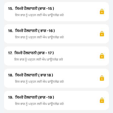
15.
ਸਿਮਰੋ ਹੌਲਦਾਰਨੀ (ਭਾਗ -15 )
ਇਸ ਭਾਗ ਨੂੰ ਪੜ੍ਹਨ ਲਈ ਐਪ ਡਾਊਨਲੋਡ ਕਰੋ
16.
ਸਿਮਰੋ ਹੌਲਦਾਰਨੀ ( ਭਾਗ -16 )
ਇਸ ਭਾਗ ਨੂੰ ਪੜ੍ਹਨ ਲਈ ਐਪ ਡਾਊਨਲੋਡ ਕਰੋ
17.
ਸਿਮਰੋ ਹੌਲਦਾਰਨੀ (ਭਾਗ - 17 )
ਇਸ ਭਾਗ ਨੂੰ ਪੜ੍ਹਨ ਲਈ ਐਪ ਡਾਊਨਲੋਡ ਕਰੋ
18.
ਸਿਮਰੋ ਹੌਲਦਾਰਨੀ ( ਭਾਗ 18 )
ਇਸ ਭਾਗ ਨੂੰ ਪੜ੍ਹਨ ਲਈ ਐਪ ਡਾਊਨਲੋਡ ਕਰੋ
19.
ਸਿਮਰੋ ਹੌਲਦਾਰਨੀ (ਭਾਗ -19 )
ਇਸ ਭਾਗ ਨੂੰ ਪੜ੍ਹਨ ਲਈ ਐਪ ਡਾਊਨਲੋਡ ਕਰੋ