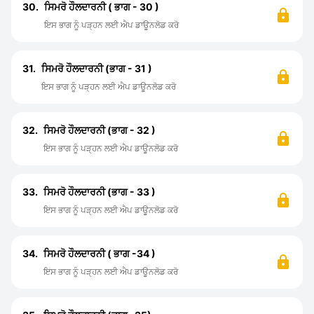
30.
ਸਿਮਰੋ ਹੌਲਦਾਰਨੀ ( ਭਾਗ - 30 )
ਇਸ ਭਾਗ ਨੂੰ ਪੜ੍ਹਨ ਲਈ ਐਪ ਡਾਊਨਲੋਡ ਕਰੋ
31.
ਸਿਮਰੋ ਹੌਲਦਾਰਨੀ (ਭਾਗ - 31 )
ਇਸ ਭਾਗ ਨੂੰ ਪੜ੍ਹਨ ਲਈ ਐਪ ਡਾਊਨਲੋਡ ਕਰੋ
32.
ਸਿਮਰੋ ਹੌਲਦਾਰਨੀ (ਭਾਗ - 32 )
ਇਸ ਭਾਗ ਨੂੰ ਪੜ੍ਹਨ ਲਈ ਐਪ ਡਾਊਨਲੋਡ ਕਰੋ
33.
ਸਿਮਰੋ ਹੌਲਦਾਰਨੀ (ਭਾਗ - 33 )
ਇਸ ਭਾਗ ਨੂੰ ਪੜ੍ਹਨ ਲਈ ਐਪ ਡਾਊਨਲੋਡ ਕਰੋ
34.
ਸਿਮਰੋ ਹੌਲਦਾਰਨੀ ( ਭਾਗ -34 )
ਇਸ ਭਾਗ ਨੂੰ ਪੜ੍ਹਨ ਲਈ ਐਪ ਡਾਊਨਲੋਡ ਕਰੋ