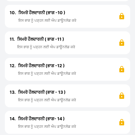
10.
ਸਿਮਰੋ ਹੌਲਦਾਰਨੀ (ਭਾਗ -10 )
ਇਸ ਭਾਗ ਨੂੰ ਪੜ੍ਹਨ ਲਈ ਐਪ ਡਾਊਨਲੋਡ ਕਰੋ
11.
ਸਿਮਰੋ ਹੌਲਦਾਰਨੀ ( ਭਾਗ -11 )
ਇਸ ਭਾਗ ਨੂੰ ਪੜ੍ਹਨ ਲਈ ਐਪ ਡਾਊਨਲੋਡ ਕਰੋ
12.
ਸਿਮਰੋ ਹੌਲਦਾਰਨੀ (ਭਾਗ -12 )
ਇਸ ਭਾਗ ਨੂੰ ਪੜ੍ਹਨ ਲਈ ਐਪ ਡਾਊਨਲੋਡ ਕਰੋ
13.
ਸਿਮਰੋ ਹੌਲਦਾਰਨੀ (ਭਾਗ - 13 )
ਇਸ ਭਾਗ ਨੂੰ ਪੜ੍ਹਨ ਲਈ ਐਪ ਡਾਊਨਲੋਡ ਕਰੋ
14.
ਸਿਮਰੋ ਹੌਲਦਾਰਨੀ (ਭਾਗ- 14 )
ਇਸ ਭਾਗ ਨੂੰ ਪੜ੍ਹਨ ਲਈ ਐਪ ਡਾਊਨਲੋਡ ਕਰੋ