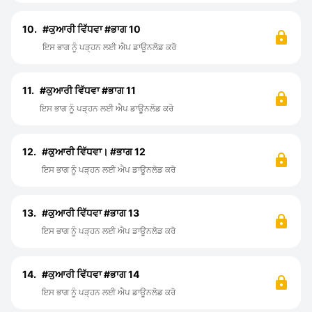
10.
#ਕੁਆਰੀ ਵਿੱਧਵਾ #ਭਾਗ 10
ਇਸ ਭਾਗ ਨੂੰ ਪੜ੍ਹਨ ਲਈ ਐਪ ਡਾਊਨਲੋਡ ਕਰੋ
11.
#ਕੁਆਰੀ ਵਿੱਧਵਾ #ਭਾਗ 11
ਇਸ ਭਾਗ ਨੂੰ ਪੜ੍ਹਨ ਲਈ ਐਪ ਡਾਊਨਲੋਡ ਕਰੋ
12.
#ਕੁਆਰੀ ਵਿੱਧਵਾ। #ਭਾਗ 12
ਇਸ ਭਾਗ ਨੂੰ ਪੜ੍ਹਨ ਲਈ ਐਪ ਡਾਊਨਲੋਡ ਕਰੋ
13.
#ਕੁਆਰੀ ਵਿੱਧਵਾ #ਭਾਗ 13
ਇਸ ਭਾਗ ਨੂੰ ਪੜ੍ਹਨ ਲਈ ਐਪ ਡਾਊਨਲੋਡ ਕਰੋ
14.
#ਕੁਆਰੀ ਵਿੱਧਵਾ #ਭਾਗ 14
ਇਸ ਭਾਗ ਨੂੰ ਪੜ੍ਹਨ ਲਈ ਐਪ ਡਾਊਨਲੋਡ ਕਰੋ