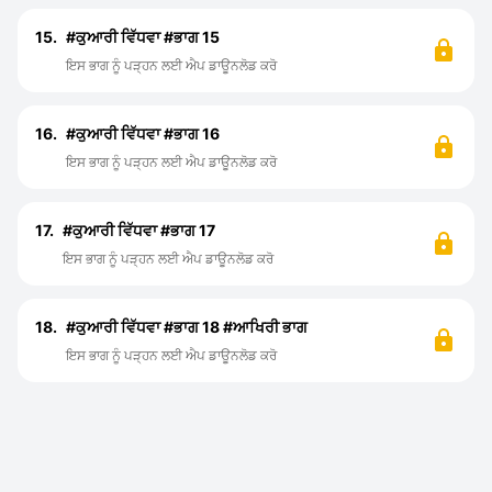
15.
#ਕੁਆਰੀ ਵਿੱਧਵਾ #ਭਾਗ 15
ਇਸ ਭਾਗ ਨੂੰ ਪੜ੍ਹਨ ਲਈ ਐਪ ਡਾਊਨਲੋਡ ਕਰੋ
16.
#ਕੁਆਰੀ ਵਿੱਧਵਾ #ਭਾਗ 16
ਇਸ ਭਾਗ ਨੂੰ ਪੜ੍ਹਨ ਲਈ ਐਪ ਡਾਊਨਲੋਡ ਕਰੋ
17.
#ਕੁਆਰੀ ਵਿੱਧਵਾ #ਭਾਗ 17
ਇਸ ਭਾਗ ਨੂੰ ਪੜ੍ਹਨ ਲਈ ਐਪ ਡਾਊਨਲੋਡ ਕਰੋ
18.
#ਕੁਆਰੀ ਵਿੱਧਵਾ #ਭਾਗ 18 #ਆਖਿਰੀ ਭਾਗ
ਇਸ ਭਾਗ ਨੂੰ ਪੜ੍ਹਨ ਲਈ ਐਪ ਡਾਊਨਲੋਡ ਕਰੋ