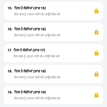
15.
ਦਿਲ ਤੇ ਲੱਗੀਆਂ (ਭਾਗ 15)
ਇਸ ਭਾਗ ਨੂੰ ਪੜ੍ਹਨ ਲਈ ਐਪ ਡਾਊਨਲੋਡ ਕਰੋ
16.
ਦਿਲ ਤੇ ਲੱਗੀਆਂ (ਭਾਗ 16)
ਇਸ ਭਾਗ ਨੂੰ ਪੜ੍ਹਨ ਲਈ ਐਪ ਡਾਊਨਲੋਡ ਕਰੋ
17.
ਦਿਲ ਤੇ ਲੱਗੀਆਂ (ਭਾਗ 17)
ਇਸ ਭਾਗ ਨੂੰ ਪੜ੍ਹਨ ਲਈ ਐਪ ਡਾਊਨਲੋਡ ਕਰੋ
18.
ਦਿਲ ਤੇ ਲੱਗੀਆਂ (ਭਾਗ 18)
ਇਸ ਭਾਗ ਨੂੰ ਪੜ੍ਹਨ ਲਈ ਐਪ ਡਾਊਨਲੋਡ ਕਰੋ
19.
ਦਿਲ ਤੇ ਲੱਗੀਆਂ (ਭਾਗ 19)
ਇਸ ਭਾਗ ਨੂੰ ਪੜ੍ਹਨ ਲਈ ਐਪ ਡਾਊਨਲੋਡ ਕਰੋ