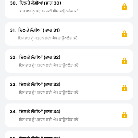
30.
ਦਿਲ ਤੇ ਲੱਗੀਆਂ (ਭਾਗ 30)
ਇਸ ਭਾਗ ਨੂੰ ਪੜ੍ਹਨ ਲਈ ਐਪ ਡਾਊਨਲੋਡ ਕਰੋ
31.
ਦਿਲ ਤੇ ਲੱਗੀਆਂ ( ਭਾਗ 31)
ਇਸ ਭਾਗ ਨੂੰ ਪੜ੍ਹਨ ਲਈ ਐਪ ਡਾਊਨਲੋਡ ਕਰੋ
32.
ਦਿਲ ਤੇ ਲੱਗੀਆਂ (ਭਾਗ 32)
ਇਸ ਭਾਗ ਨੂੰ ਪੜ੍ਹਨ ਲਈ ਐਪ ਡਾਊਨਲੋਡ ਕਰੋ
33.
ਦਿਲ ਤੇ ਲੱਗੀਆਂ (ਭਾਗ 33)
ਇਸ ਭਾਗ ਨੂੰ ਪੜ੍ਹਨ ਲਈ ਐਪ ਡਾਊਨਲੋਡ ਕਰੋ
34.
ਦਿਲ ਤੇ ਲੱਗੀਆਂ (ਭਾਗ 34)
ਇਸ ਭਾਗ ਨੂੰ ਪੜ੍ਹਨ ਲਈ ਐਪ ਡਾਊਨਲੋਡ ਕਰੋ