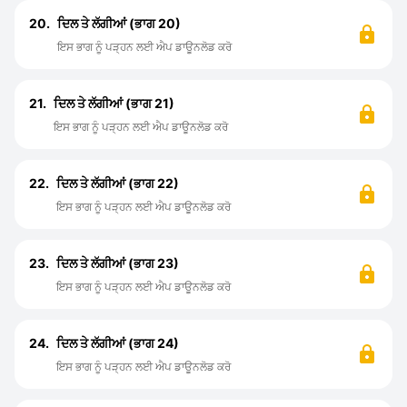
20.
ਦਿਲ ਤੇ ਲੱਗੀਆਂ (ਭਾਗ 20)
ਇਸ ਭਾਗ ਨੂੰ ਪੜ੍ਹਨ ਲਈ ਐਪ ਡਾਊਨਲੋਡ ਕਰੋ
21.
ਦਿਲ ਤੇ ਲੱਗੀਆਂ (ਭਾਗ 21)
ਇਸ ਭਾਗ ਨੂੰ ਪੜ੍ਹਨ ਲਈ ਐਪ ਡਾਊਨਲੋਡ ਕਰੋ
22.
ਦਿਲ ਤੇ ਲੱਗੀਆਂ (ਭਾਗ 22)
ਇਸ ਭਾਗ ਨੂੰ ਪੜ੍ਹਨ ਲਈ ਐਪ ਡਾਊਨਲੋਡ ਕਰੋ
23.
ਦਿਲ ਤੇ ਲੱਗੀਆਂ (ਭਾਗ 23)
ਇਸ ਭਾਗ ਨੂੰ ਪੜ੍ਹਨ ਲਈ ਐਪ ਡਾਊਨਲੋਡ ਕਰੋ
24.
ਦਿਲ ਤੇ ਲੱਗੀਆਂ (ਭਾਗ 24)
ਇਸ ਭਾਗ ਨੂੰ ਪੜ੍ਹਨ ਲਈ ਐਪ ਡਾਊਨਲੋਡ ਕਰੋ