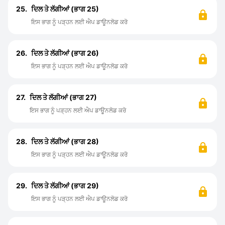
25.
ਦਿਲ ਤੇ ਲੱਗੀਆਂ (ਭਾਗ 25)
ਇਸ ਭਾਗ ਨੂੰ ਪੜ੍ਹਨ ਲਈ ਐਪ ਡਾਊਨਲੋਡ ਕਰੋ
26.
ਦਿਲ ਤੇ ਲੱਗੀਆਂ (ਭਾਗ 26)
ਇਸ ਭਾਗ ਨੂੰ ਪੜ੍ਹਨ ਲਈ ਐਪ ਡਾਊਨਲੋਡ ਕਰੋ
27.
ਦਿਲ ਤੇ ਲੱਗੀਆਂ (ਭਾਗ 27)
ਇਸ ਭਾਗ ਨੂੰ ਪੜ੍ਹਨ ਲਈ ਐਪ ਡਾਊਨਲੋਡ ਕਰੋ
28.
ਦਿਲ ਤੇ ਲੱਗੀਆਂ (ਭਾਗ 28)
ਇਸ ਭਾਗ ਨੂੰ ਪੜ੍ਹਨ ਲਈ ਐਪ ਡਾਊਨਲੋਡ ਕਰੋ
29.
ਦਿਲ ਤੇ ਲੱਗੀਆਂ (ਭਾਗ 29)
ਇਸ ਭਾਗ ਨੂੰ ਪੜ੍ਹਨ ਲਈ ਐਪ ਡਾਊਨਲੋਡ ਕਰੋ