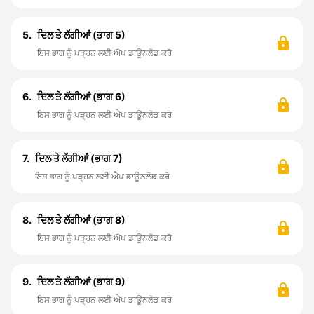
5.
ਦਿਲ ਤੇ ਲੱਗੀਆਂ (ਭਾਗ 5)
ਇਸ ਭਾਗ ਨੂੰ ਪੜ੍ਹਨ ਲਈ ਐਪ ਡਾਊਨਲੋਡ ਕਰੋ
6.
ਦਿਲ ਤੇ ਲੱਗੀਆਂ (ਭਾਗ 6)
ਇਸ ਭਾਗ ਨੂੰ ਪੜ੍ਹਨ ਲਈ ਐਪ ਡਾਊਨਲੋਡ ਕਰੋ
7.
ਦਿਲ ਤੇ ਲੱਗੀਆਂ (ਭਾਗ 7)
ਇਸ ਭਾਗ ਨੂੰ ਪੜ੍ਹਨ ਲਈ ਐਪ ਡਾਊਨਲੋਡ ਕਰੋ
8.
ਦਿਲ ਤੇ ਲੱਗੀਆਂ (ਭਾਗ 8)
ਇਸ ਭਾਗ ਨੂੰ ਪੜ੍ਹਨ ਲਈ ਐਪ ਡਾਊਨਲੋਡ ਕਰੋ
9.
ਦਿਲ ਤੇ ਲੱਗੀਆਂ (ਭਾਗ 9)
ਇਸ ਭਾਗ ਨੂੰ ਪੜ੍ਹਨ ਲਈ ਐਪ ਡਾਊਨਲੋਡ ਕਰੋ