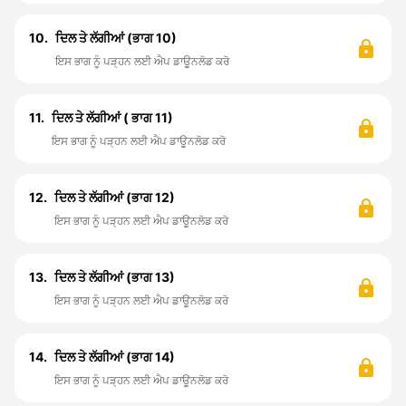
10.
ਦਿਲ ਤੇ ਲੱਗੀਆਂ (ਭਾਗ 10)
ਇਸ ਭਾਗ ਨੂੰ ਪੜ੍ਹਨ ਲਈ ਐਪ ਡਾਊਨਲੋਡ ਕਰੋ
11.
ਦਿਲ ਤੇ ਲੱਗੀਆਂ ( ਭਾਗ 11)
ਇਸ ਭਾਗ ਨੂੰ ਪੜ੍ਹਨ ਲਈ ਐਪ ਡਾਊਨਲੋਡ ਕਰੋ
12.
ਦਿਲ ਤੇ ਲੱਗੀਆਂ (ਭਾਗ 12)
ਇਸ ਭਾਗ ਨੂੰ ਪੜ੍ਹਨ ਲਈ ਐਪ ਡਾਊਨਲੋਡ ਕਰੋ
13.
ਦਿਲ ਤੇ ਲੱਗੀਆਂ (ਭਾਗ 13)
ਇਸ ਭਾਗ ਨੂੰ ਪੜ੍ਹਨ ਲਈ ਐਪ ਡਾਊਨਲੋਡ ਕਰੋ
14.
ਦਿਲ ਤੇ ਲੱਗੀਆਂ (ਭਾਗ 14)
ਇਸ ਭਾਗ ਨੂੰ ਪੜ੍ਹਨ ਲਈ ਐਪ ਡਾਊਨਲੋਡ ਕਰੋ