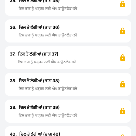
35.
ਦਿਲ ਤੇ ਲੱਗੀਆਂ (ਭਾਗ 35)
ਇਸ ਭਾਗ ਨੂੰ ਪੜ੍ਹਨ ਲਈ ਐਪ ਡਾਊਨਲੋਡ ਕਰੋ
36.
ਦਿਲ ਤੇ ਲੱਗੀਆਂ (ਭਾਗ 36)
ਇਸ ਭਾਗ ਨੂੰ ਪੜ੍ਹਨ ਲਈ ਐਪ ਡਾਊਨਲੋਡ ਕਰੋ
37.
ਦਿਲ ਤੇ ਲੱਗੀਆਂ (ਭਾਗ 37)
ਇਸ ਭਾਗ ਨੂੰ ਪੜ੍ਹਨ ਲਈ ਐਪ ਡਾਊਨਲੋਡ ਕਰੋ
38.
ਦਿਲ ਤੇ ਲੱਗੀਆਂ (ਭਾਗ 38)
ਇਸ ਭਾਗ ਨੂੰ ਪੜ੍ਹਨ ਲਈ ਐਪ ਡਾਊਨਲੋਡ ਕਰੋ
39.
ਦਿਲ ਤੇ ਲੱਗੀਆਂ (ਭਾਗ 39)
ਇਸ ਭਾਗ ਨੂੰ ਪੜ੍ਹਨ ਲਈ ਐਪ ਡਾਊਨਲੋਡ ਕਰੋ
40.
ਦਿਲ ਤੇ ਲੱਗੀਆਂ (ਭਾਗ 40)