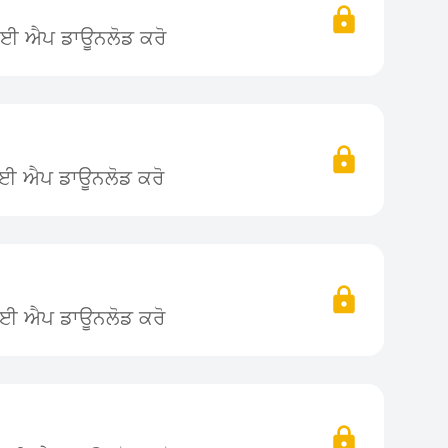
 ਲਈ ਐਪ ਡਾਊਨਲੋਡ ਕਰੋ
ਲਈ ਐਪ ਡਾਊਨਲੋਡ ਕਰੋ
ਲਈ ਐਪ ਡਾਊਨਲੋਡ ਕਰੋ