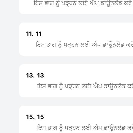
ਇਸ ਭਾਗ ਨੂੰ ਪੜ੍ਹਨ ਲਈ ਐਪ ਡਾਊਨਲੋਡ ਕਰੋ
11.
11
ਇਸ ਭਾਗ ਨੂੰ ਪੜ੍ਹਨ ਲਈ ਐਪ ਡਾਊਨਲੋਡ ਕਰ
13.
13
ਇਸ ਭਾਗ ਨੂੰ ਪੜ੍ਹਨ ਲਈ ਐਪ ਡਾਊਨਲੋਡ ਕਰ
15.
15
ਇਸ ਭਾਗ ਨੂੰ ਪੜ੍ਹਨ ਲਈ ਐਪ ਡਾਊਨਲੋਡ ਕਰ