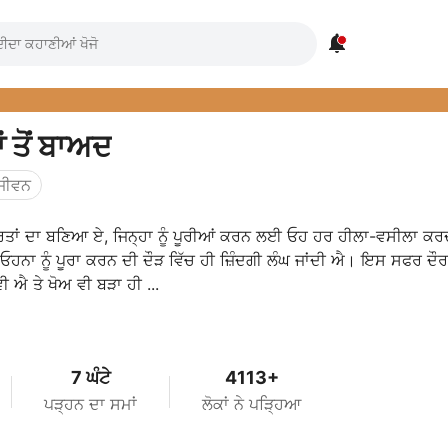

ਂ ਤੋਂ ਬਾਅਦ
ਜੀਵਨ
ਰਤਾਂ ਦਾ ਬਣਿਆ ਏ, ਜਿਨ੍ਹਾ ਨੂੰ ਪੂਰੀਆਂ ਕਰਨ ਲਈ ਓਹ ਹਰ ਹੀਲਾ-ਵਸੀਲਾ ਕ
 ਤੇ ਓਹਨਾ ਨੂੰ ਪੂਰਾ ਕਰਨ ਦੀ ਦੌੜ ਵਿੱਚ ਹੀ ਜ਼ਿੰਦਗੀ ਲੰਘ ਜਾਂਦੀ ਐ। ਇਸ ਸਫਰ ਦੌ
ੀ ਐ ਤੇ ਖੋਅ ਵੀ ਬੜਾ ਹੀ ...
7 ਘੰਟੇ
4113+
ਪੜ੍ਹਨ ਦਾ ਸਮਾਂ
ਲੋਕਾਂ ਨੇ ਪੜ੍ਹਿਆ