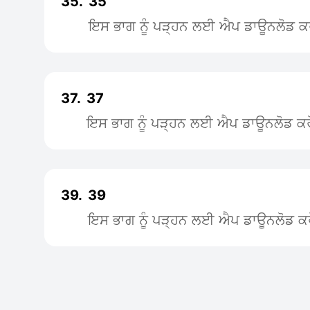
35.
35
ਇਸ ਭਾਗ ਨੂੰ ਪੜ੍ਹਨ ਲਈ ਐਪ ਡਾਊਨਲੋਡ ਕ
37.
37
ਇਸ ਭਾਗ ਨੂੰ ਪੜ੍ਹਨ ਲਈ ਐਪ ਡਾਊਨਲੋਡ ਕਰ
39.
39
ਇਸ ਭਾਗ ਨੂੰ ਪੜ੍ਹਨ ਲਈ ਐਪ ਡਾਊਨਲੋਡ ਕਰ