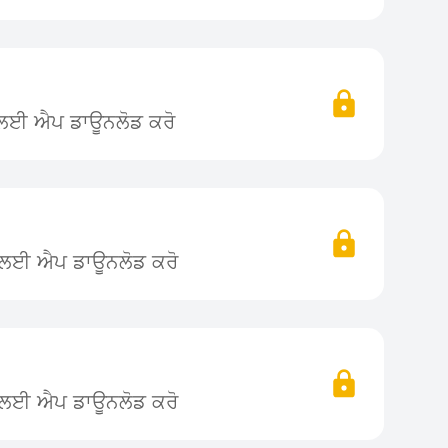
ਨ ਲਈ ਐਪ ਡਾਊਨਲੋਡ ਕਰੋ
ਨ ਲਈ ਐਪ ਡਾਊਨਲੋਡ ਕਰੋ
ਨ ਲਈ ਐਪ ਡਾਊਨਲੋਡ ਕਰੋ