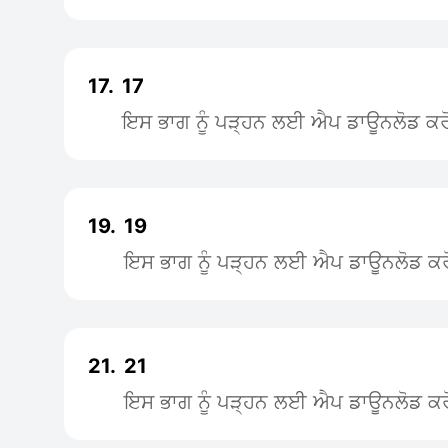
17.
17
ਇਸ ਭਾਗ ਨੂੰ ਪੜ੍ਹਨ ਲਈ ਐਪ ਡਾਊਨਲੋਡ ਕਰ
19.
19
ਇਸ ਭਾਗ ਨੂੰ ਪੜ੍ਹਨ ਲਈ ਐਪ ਡਾਊਨਲੋਡ ਕਰ
21.
21
ਇਸ ਭਾਗ ਨੂੰ ਪੜ੍ਹਨ ਲਈ ਐਪ ਡਾਊਨਲੋਡ ਕਰ