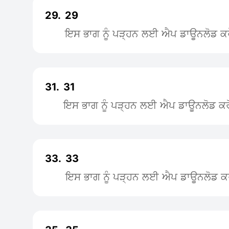
29.
29
ਇਸ ਭਾਗ ਨੂੰ ਪੜ੍ਹਨ ਲਈ ਐਪ ਡਾਊਨਲੋਡ ਕਰ
31.
31
ਇਸ ਭਾਗ ਨੂੰ ਪੜ੍ਹਨ ਲਈ ਐਪ ਡਾਊਨਲੋਡ ਕਰ
33.
33
ਇਸ ਭਾਗ ਨੂੰ ਪੜ੍ਹਨ ਲਈ ਐਪ ਡਾਊਨਲੋਡ ਕ