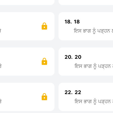
18.
18
ੋ
ਇਸ ਭਾਗ ਨੂੰ ਪੜ੍ਹ
20.
20
ੋ
ਇਸ ਭਾਗ ਨੂੰ ਪੜ੍ਹ
22.
22
ੋ
ਇਸ ਭਾਗ ਨੂੰ ਪੜ੍ਹ