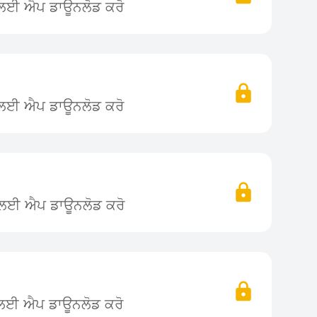
ਨ ਲਈ ਐਪ ਡਾਊਨਲੋਡ ਕਰੋ
ਨ ਲਈ ਐਪ ਡਾਊਨਲੋਡ ਕਰੋ
ਨ ਲਈ ਐਪ ਡਾਊਨਲੋਡ ਕਰੋ
 ਲਈ ਐਪ ਡਾਊਨਲੋਡ ਕਰੋ