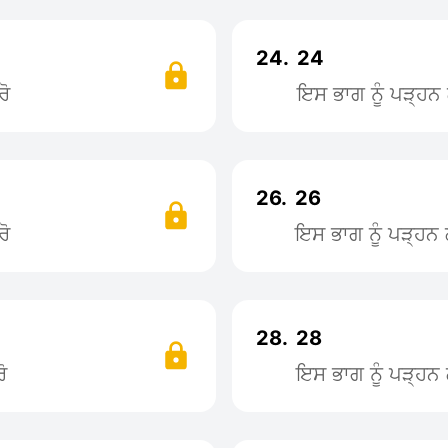
24.
24
ਰੋ
ਇਸ ਭਾਗ ਨੂੰ ਪੜ੍ਹ
26.
26
ਰੋ
ਇਸ ਭਾਗ ਨੂੰ ਪੜ੍ਹ
28.
28
ੋ
ਇਸ ਭਾਗ ਨੂੰ ਪੜ੍ਹ