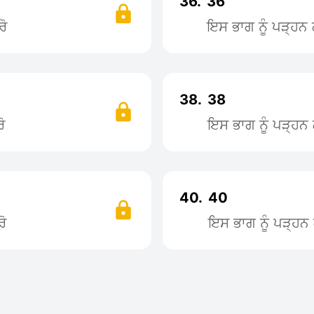
36.
36
ਰੋ
ਇਸ ਭਾਗ ਨੂੰ ਪੜ੍ਹ
38.
38
ੋ
ਇਸ ਭਾਗ ਨੂੰ ਪੜ੍ਹ
40.
40
ੋ
ਇਸ ਭਾਗ ਨੂੰ ਪੜ੍ਹ