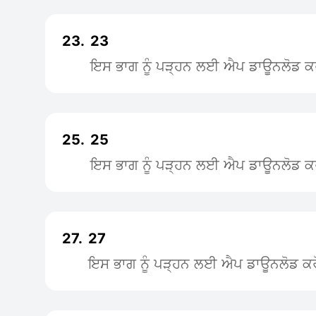
23.
23
ਇਸ ਭਾਗ ਨੂੰ ਪੜ੍ਹਨ ਲਈ ਐਪ ਡਾਊਨਲੋਡ ਕ
25.
25
ਇਸ ਭਾਗ ਨੂੰ ਪੜ੍ਹਨ ਲਈ ਐਪ ਡਾਊਨਲੋਡ ਕ
27.
27
ਇਸ ਭਾਗ ਨੂੰ ਪੜ੍ਹਨ ਲਈ ਐਪ ਡਾਊਨਲੋਡ ਕਰ