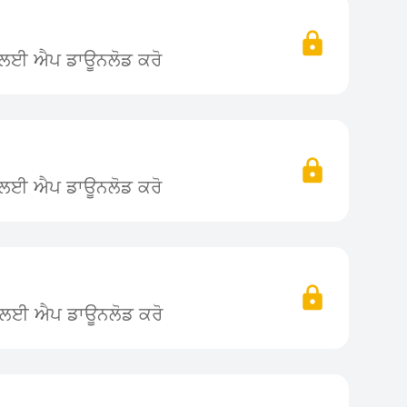
ਨ ਲਈ ਐਪ ਡਾਊਨਲੋਡ ਕਰੋ
ਨ ਲਈ ਐਪ ਡਾਊਨਲੋਡ ਕਰੋ
ਨ ਲਈ ਐਪ ਡਾਊਨਲੋਡ ਕਰੋ