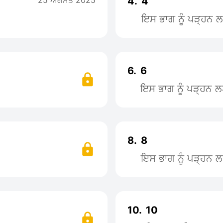
25 ਅਗਸਤ 2025
4.
4
ਇਸ ਭਾਗ ਨੂੰ ਪੜ੍ਹਨ
6.
6
ਇਸ ਭਾਗ ਨੂੰ ਪੜ੍ਹਨ 
8.
8
ਇਸ ਭਾਗ ਨੂੰ ਪੜ੍ਹਨ 
10.
10