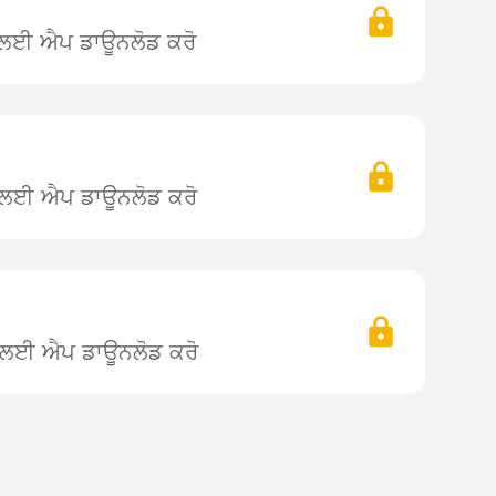
ਨ ਲਈ ਐਪ ਡਾਊਨਲੋਡ ਕਰੋ
ਨ ਲਈ ਐਪ ਡਾਊਨਲੋਡ ਕਰੋ
ਨ ਲਈ ਐਪ ਡਾਊਨਲੋਡ ਕਰੋ