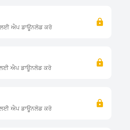
ਨ ਲਈ ਐਪ ਡਾਊਨਲੋਡ ਕਰੋ
ਨ ਲਈ ਐਪ ਡਾਊਨਲੋਡ ਕਰੋ
ਨ ਲਈ ਐਪ ਡਾਊਨਲੋਡ ਕਰੋ