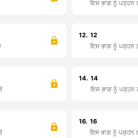
ਇਸ ਭਾਗ ਨੂੰ ਪੜ੍ਹ
12.
12
ੋ
ਇਸ ਭਾਗ ਨੂੰ ਪੜ੍ਹ
14.
14
ੋ
ਇਸ ਭਾਗ ਨੂੰ ਪੜ੍ਹ
16.
16
ੋ
ਇਸ ਭਾਗ ਨੂੰ ਪੜ੍ਹਨ