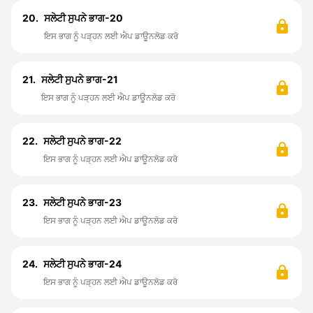
20.
ਸਲੇਟੀ ਸੁਪਨੇ ਭਾਗ-20
ਇਸ ਭਾਗ ਨੂੰ ਪੜ੍ਹਨ ਲਈ ਐਪ ਡਾਊਨਲੋਡ ਕਰੋ
21.
ਸਲੇਟੀ ਸੁਪਨੇ ਭਾਗ-21
ਇਸ ਭਾਗ ਨੂੰ ਪੜ੍ਹਨ ਲਈ ਐਪ ਡਾਊਨਲੋਡ ਕਰੋ
22.
ਸਲੇਟੀ ਸੁਪਨੇ ਭਾਗ-22
ਇਸ ਭਾਗ ਨੂੰ ਪੜ੍ਹਨ ਲਈ ਐਪ ਡਾਊਨਲੋਡ ਕਰੋ
23.
ਸਲੇਟੀ ਸੁਪਨੇ ਭਾਗ-23
ਇਸ ਭਾਗ ਨੂੰ ਪੜ੍ਹਨ ਲਈ ਐਪ ਡਾਊਨਲੋਡ ਕਰੋ
24.
ਸਲੇਟੀ ਸੁਪਨੇ ਭਾਗ-24
ਇਸ ਭਾਗ ਨੂੰ ਪੜ੍ਹਨ ਲਈ ਐਪ ਡਾਊਨਲੋਡ ਕਰੋ