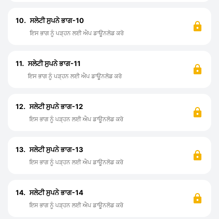
10.
ਸਲੇਟੀ ਸੁਪਨੇ ਭਾਗ-10
ਇਸ ਭਾਗ ਨੂੰ ਪੜ੍ਹਨ ਲਈ ਐਪ ਡਾਊਨਲੋਡ ਕਰੋ
11.
ਸਲੇਟੀ ਸੁਪਨੇ ਭਾਗ-11
ਇਸ ਭਾਗ ਨੂੰ ਪੜ੍ਹਨ ਲਈ ਐਪ ਡਾਊਨਲੋਡ ਕਰੋ
12.
ਸਲੇਟੀ ਸੁਪਨੇ ਭਾਗ-12
ਇਸ ਭਾਗ ਨੂੰ ਪੜ੍ਹਨ ਲਈ ਐਪ ਡਾਊਨਲੋਡ ਕਰੋ
13.
ਸਲੇਟੀ ਸੁਪਨੇ ਭਾਗ-13
ਇਸ ਭਾਗ ਨੂੰ ਪੜ੍ਹਨ ਲਈ ਐਪ ਡਾਊਨਲੋਡ ਕਰੋ
14.
ਸਲੇਟੀ ਸੁਪਨੇ ਭਾਗ-14
ਇਸ ਭਾਗ ਨੂੰ ਪੜ੍ਹਨ ਲਈ ਐਪ ਡਾਊਨਲੋਡ ਕਰੋ