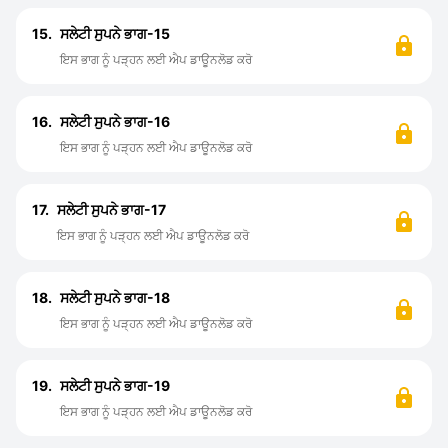
15.
ਸਲੇਟੀ ਸੁਪਨੇ ਭਾਗ-15
ਇਸ ਭਾਗ ਨੂੰ ਪੜ੍ਹਨ ਲਈ ਐਪ ਡਾਊਨਲੋਡ ਕਰੋ
16.
ਸਲੇਟੀ ਸੁਪਨੇ ਭਾਗ-16
ਇਸ ਭਾਗ ਨੂੰ ਪੜ੍ਹਨ ਲਈ ਐਪ ਡਾਊਨਲੋਡ ਕਰੋ
17.
ਸਲੇਟੀ ਸੁਪਨੇ ਭਾਗ-17
ਇਸ ਭਾਗ ਨੂੰ ਪੜ੍ਹਨ ਲਈ ਐਪ ਡਾਊਨਲੋਡ ਕਰੋ
18.
ਸਲੇਟੀ ਸੁਪਨੇ ਭਾਗ-18
ਇਸ ਭਾਗ ਨੂੰ ਪੜ੍ਹਨ ਲਈ ਐਪ ਡਾਊਨਲੋਡ ਕਰੋ
19.
ਸਲੇਟੀ ਸੁਪਨੇ ਭਾਗ-19
ਇਸ ਭਾਗ ਨੂੰ ਪੜ੍ਹਨ ਲਈ ਐਪ ਡਾਊਨਲੋਡ ਕਰੋ