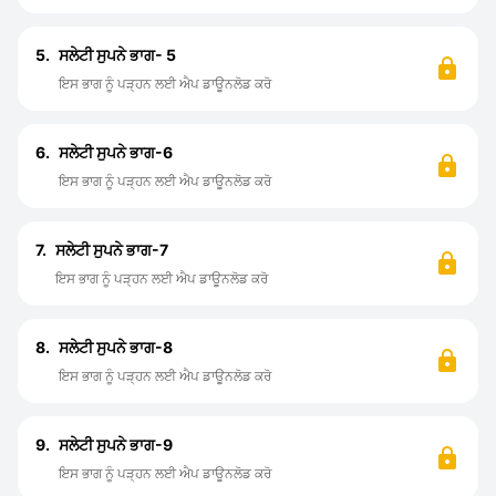
5.
ਸਲੇਟੀ ਸੁਪਨੇ ਭਾਗ- 5
ਇਸ ਭਾਗ ਨੂੰ ਪੜ੍ਹਨ ਲਈ ਐਪ ਡਾਊਨਲੋਡ ਕਰੋ
6.
ਸਲੇਟੀ ਸੁਪਨੇ ਭਾਗ-6
ਇਸ ਭਾਗ ਨੂੰ ਪੜ੍ਹਨ ਲਈ ਐਪ ਡਾਊਨਲੋਡ ਕਰੋ
7.
ਸਲੇਟੀ ਸੁਪਨੇ ਭਾਗ-7
ਇਸ ਭਾਗ ਨੂੰ ਪੜ੍ਹਨ ਲਈ ਐਪ ਡਾਊਨਲੋਡ ਕਰੋ
8.
ਸਲੇਟੀ ਸੁਪਨੇ ਭਾਗ-8
ਇਸ ਭਾਗ ਨੂੰ ਪੜ੍ਹਨ ਲਈ ਐਪ ਡਾਊਨਲੋਡ ਕਰੋ
9.
ਸਲੇਟੀ ਸੁਪਨੇ ਭਾਗ-9
ਇਸ ਭਾਗ ਨੂੰ ਪੜ੍ਹਨ ਲਈ ਐਪ ਡਾਊਨਲੋਡ ਕਰੋ