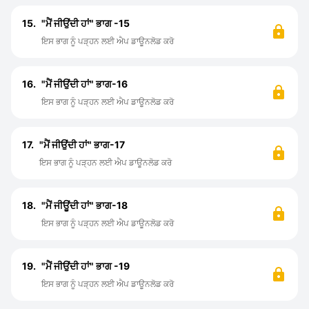
15.
"ਮੈਂ ਜੀਉਂਦੀ ਹਾਂ" ਭਾਗ -15
ਇਸ ਭਾਗ ਨੂੰ ਪੜ੍ਹਨ ਲਈ ਐਪ ਡਾਊਨਲੋਡ ਕਰੋ
16.
"ਮੈਂ ਜੀਉਂਦੀ ਹਾਂ" ਭਾਗ-16
ਇਸ ਭਾਗ ਨੂੰ ਪੜ੍ਹਨ ਲਈ ਐਪ ਡਾਊਨਲੋਡ ਕਰੋ
17.
"ਮੈਂ ਜੀਉਂਦੀ ਹਾਂ" ਭਾਗ-17
ਇਸ ਭਾਗ ਨੂੰ ਪੜ੍ਹਨ ਲਈ ਐਪ ਡਾਊਨਲੋਡ ਕਰੋ
18.
"ਮੈਂ ਜੀਊਂਦੀ ਹਾਂ" ਭਾਗ-18
ਇਸ ਭਾਗ ਨੂੰ ਪੜ੍ਹਨ ਲਈ ਐਪ ਡਾਊਨਲੋਡ ਕਰੋ
19.
"ਮੈਂ ਜੀਉਂਦੀ ਹਾਂ" ਭਾਗ -19
ਇਸ ਭਾਗ ਨੂੰ ਪੜ੍ਹਨ ਲਈ ਐਪ ਡਾਊਨਲੋਡ ਕਰੋ