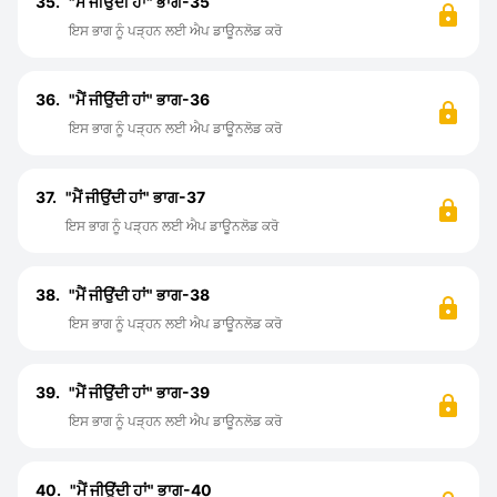
35.
"ਮੈਂ ਜੀਉਂਦੀ ਹਾਂ" ਭਾਗ-35
ਇਸ ਭਾਗ ਨੂੰ ਪੜ੍ਹਨ ਲਈ ਐਪ ਡਾਊਨਲੋਡ ਕਰੋ
36.
"ਮੈਂ ਜੀਉਂਦੀ ਹਾਂ" ਭਾਗ-36
ਇਸ ਭਾਗ ਨੂੰ ਪੜ੍ਹਨ ਲਈ ਐਪ ਡਾਊਨਲੋਡ ਕਰੋ
37.
"ਮੈਂ ਜੀਉਂਦੀ ਹਾਂ" ਭਾਗ-37
ਇਸ ਭਾਗ ਨੂੰ ਪੜ੍ਹਨ ਲਈ ਐਪ ਡਾਊਨਲੋਡ ਕਰੋ
38.
"ਮੈਂ ਜੀਉਂਦੀ ਹਾਂ" ਭਾਗ-38
ਇਸ ਭਾਗ ਨੂੰ ਪੜ੍ਹਨ ਲਈ ਐਪ ਡਾਊਨਲੋਡ ਕਰੋ
39.
"ਮੈਂ ਜੀਉਂਦੀ ਹਾਂ" ਭਾਗ-39
ਇਸ ਭਾਗ ਨੂੰ ਪੜ੍ਹਨ ਲਈ ਐਪ ਡਾਊਨਲੋਡ ਕਰੋ
40.
"ਮੈਂ ਜੀਉਂਦੀ ਹਾਂ" ਭਾਗ-40