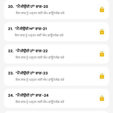
20.
"ਮੈਂ ਜੀਉਂਦੀ ਹਾਂ" ਭਾਗ-20
ਇਸ ਭਾਗ ਨੂੰ ਪੜ੍ਹਨ ਲਈ ਐਪ ਡਾਊਨਲੋਡ ਕਰੋ
21.
"ਮੈਂ ਜੀਉਂਦੀ ਆ" ਭਾਗ-21
ਇਸ ਭਾਗ ਨੂੰ ਪੜ੍ਹਨ ਲਈ ਐਪ ਡਾਊਨਲੋਡ ਕਰੋ
22.
"ਮੈਂ ਜੀਉਂਦੀ ਹਾਂ" ਭਾਗ-22
ਇਸ ਭਾਗ ਨੂੰ ਪੜ੍ਹਨ ਲਈ ਐਪ ਡਾਊਨਲੋਡ ਕਰੋ
23.
"ਮੈਂ ਜੀਉਂਦੀ ਹਾਂ" ਭਾਗ-23
ਇਸ ਭਾਗ ਨੂੰ ਪੜ੍ਹਨ ਲਈ ਐਪ ਡਾਊਨਲੋਡ ਕਰੋ
24.
"ਮੈਂ ਜੀਉਂਦੀ ਹਾਂ" ਭਾਗ -24
ਇਸ ਭਾਗ ਨੂੰ ਪੜ੍ਹਨ ਲਈ ਐਪ ਡਾਊਨਲੋਡ ਕਰੋ