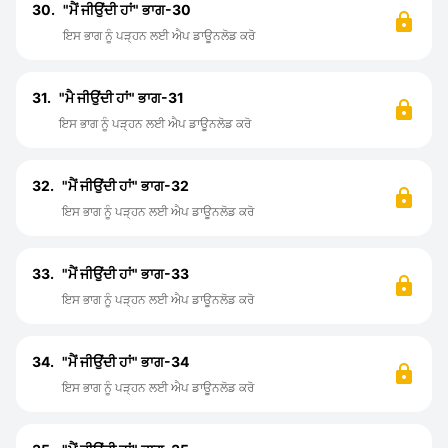
30.
"ਮੈਂ ਜੀਉਂਦੀ ਹਾਂ" ਭਾਗ-30
ਇਸ ਭਾਗ ਨੂੰ ਪੜ੍ਹਨ ਲਈ ਐਪ ਡਾਊਨਲੋਡ ਕਰੋ
31.
"ਮੈ ਜੀਉਂਦੀ ਹਾਂ" ਭਾਗ-31
ਇਸ ਭਾਗ ਨੂੰ ਪੜ੍ਹਨ ਲਈ ਐਪ ਡਾਊਨਲੋਡ ਕਰੋ
32.
"ਮੈਂ ਜੀਉਂਦੀ ਹਾਂ" ਭਾਗ-32
ਇਸ ਭਾਗ ਨੂੰ ਪੜ੍ਹਨ ਲਈ ਐਪ ਡਾਊਨਲੋਡ ਕਰੋ
33.
"ਮੈਂ ਜੀਉਂਦੀ ਹਾਂ" ਭਾਗ-33
ਇਸ ਭਾਗ ਨੂੰ ਪੜ੍ਹਨ ਲਈ ਐਪ ਡਾਊਨਲੋਡ ਕਰੋ
34.
"ਮੈਂ ਜੀਉਂਦੀ ਹਾਂ" ਭਾਗ-34
ਇਸ ਭਾਗ ਨੂੰ ਪੜ੍ਹਨ ਲਈ ਐਪ ਡਾਊਨਲੋਡ ਕਰੋ