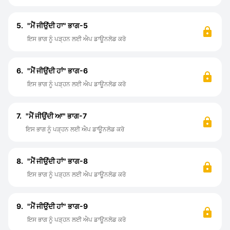
5.
"ਮੈਂ ਜੀਉਂਦੀ ਹਾ" ਭਾਗ-5
ਇਸ ਭਾਗ ਨੂੰ ਪੜ੍ਹਨ ਲਈ ਐਪ ਡਾਊਨਲੋਡ ਕਰੋ
6.
"ਮੈਂ ਜੀਉਂਦੀ ਹਾਂ" ਭਾਗ-6
ਇਸ ਭਾਗ ਨੂੰ ਪੜ੍ਹਨ ਲਈ ਐਪ ਡਾਊਨਲੋਡ ਕਰੋ
7.
"ਮੈਂ ਜੀਉਂਦੀ ਆ" ਭਾਗ-7
ਇਸ ਭਾਗ ਨੂੰ ਪੜ੍ਹਨ ਲਈ ਐਪ ਡਾਊਨਲੋਡ ਕਰੋ
8.
"ਮੈਂ ਜੀਉਂਦੀ ਹਾਂ" ਭਾਗ-8
ਇਸ ਭਾਗ ਨੂੰ ਪੜ੍ਹਨ ਲਈ ਐਪ ਡਾਊਨਲੋਡ ਕਰੋ
9.
"ਮੈਂ ਜੀਉਂਦੀ ਹਾਂ" ਭਾਗ-9
ਇਸ ਭਾਗ ਨੂੰ ਪੜ੍ਹਨ ਲਈ ਐਪ ਡਾਊਨਲੋਡ ਕਰੋ