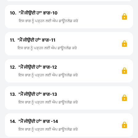
10.
"ਮੈਂ ਜੀਉਂਦੀ ਹਾ" ਭਾਗ-10
ਇਸ ਭਾਗ ਨੂੰ ਪੜ੍ਹਨ ਲਈ ਐਪ ਡਾਊਨਲੋਡ ਕਰੋ
11.
"ਮੈਂ ਜੀਉਂਦੀ ਹਾਂ" ਭਾਗ-11
ਇਸ ਭਾਗ ਨੂੰ ਪੜ੍ਹਨ ਲਈ ਐਪ ਡਾਊਨਲੋਡ ਕਰੋ
12.
"ਮੈਂ ਜੀਉਂਦੀ ਹਾਂ" ਭਾਗ-12
ਇਸ ਭਾਗ ਨੂੰ ਪੜ੍ਹਨ ਲਈ ਐਪ ਡਾਊਨਲੋਡ ਕਰੋ
13.
"ਮੈਂ ਜੀਉਂਦੀ ਹਾਂ" ਭਾਗ-13
ਇਸ ਭਾਗ ਨੂੰ ਪੜ੍ਹਨ ਲਈ ਐਪ ਡਾਊਨਲੋਡ ਕਰੋ
14.
"ਮੈਂ ਜੀਉਂਦੀ ਹਾਂ" ਭਾਗ -14
ਇਸ ਭਾਗ ਨੂੰ ਪੜ੍ਹਨ ਲਈ ਐਪ ਡਾਊਨਲੋਡ ਕਰੋ