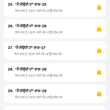
25.
"ਮੈਂ ਜੀਉਂਦੀ ਹਾਂ" ਭਾਗ-25
ਇਸ ਭਾਗ ਨੂੰ ਪੜ੍ਹਨ ਲਈ ਐਪ ਡਾਊਨਲੋਡ ਕਰੋ
26.
"ਮੈਂ ਜੀਉਂਦੀ ਹਾਂ" ਭਾਗ-26
ਇਸ ਭਾਗ ਨੂੰ ਪੜ੍ਹਨ ਲਈ ਐਪ ਡਾਊਨਲੋਡ ਕਰੋ
27.
"ਮੈਂ ਜੀਉਂਦੀ ਹਾਂ" ਭਾਗ-27
ਇਸ ਭਾਗ ਨੂੰ ਪੜ੍ਹਨ ਲਈ ਐਪ ਡਾਊਨਲੋਡ ਕਰੋ
28.
"ਮੈਂ ਜੀਉਂਦੀ ਹਾਂ" ਭਾਗ-28
ਇਸ ਭਾਗ ਨੂੰ ਪੜ੍ਹਨ ਲਈ ਐਪ ਡਾਊਨਲੋਡ ਕਰੋ
29.
"ਮੈਂ ਜੀਉਂਦੀ ਹਾਂ" ਭਾਗ-29
ਇਸ ਭਾਗ ਨੂੰ ਪੜ੍ਹਨ ਲਈ ਐਪ ਡਾਊਨਲੋਡ ਕਰੋ