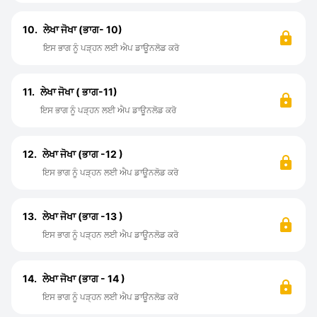
10.
ਲੇਖਾ ਜੋਖਾ (ਭਾਗ- 10)
ਇਸ ਭਾਗ ਨੂੰ ਪੜ੍ਹਨ ਲਈ ਐਪ ਡਾਊਨਲੋਡ ਕਰੋ
11.
ਲੇਖਾ ਜੋਖਾ ( ਭਾਗ-11)
ਇਸ ਭਾਗ ਨੂੰ ਪੜ੍ਹਨ ਲਈ ਐਪ ਡਾਊਨਲੋਡ ਕਰੋ
12.
ਲੇਖਾ ਜੋਖਾ (ਭਾਗ -12 )
ਇਸ ਭਾਗ ਨੂੰ ਪੜ੍ਹਨ ਲਈ ਐਪ ਡਾਊਨਲੋਡ ਕਰੋ
13.
ਲੇਖਾ ਜੋਖਾ (ਭਾਗ -13 )
ਇਸ ਭਾਗ ਨੂੰ ਪੜ੍ਹਨ ਲਈ ਐਪ ਡਾਊਨਲੋਡ ਕਰੋ
14.
ਲੇਖਾ ਜੋਖਾ (ਭਾਗ - 14 )
ਇਸ ਭਾਗ ਨੂੰ ਪੜ੍ਹਨ ਲਈ ਐਪ ਡਾਊਨਲੋਡ ਕਰੋ