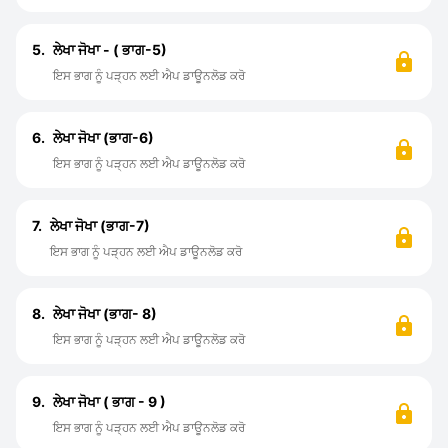
5.
ਲੇਖਾ ਜੋਖਾ - ( ਭਾਗ-5)
ਇਸ ਭਾਗ ਨੂੰ ਪੜ੍ਹਨ ਲਈ ਐਪ ਡਾਊਨਲੋਡ ਕਰੋ
6.
ਲੇਖਾ ਜੋਖਾ (ਭਾਗ-6)
ਇਸ ਭਾਗ ਨੂੰ ਪੜ੍ਹਨ ਲਈ ਐਪ ਡਾਊਨਲੋਡ ਕਰੋ
7.
ਲੇਖਾ ਜੋਖਾ (ਭਾਗ-7)
ਇਸ ਭਾਗ ਨੂੰ ਪੜ੍ਹਨ ਲਈ ਐਪ ਡਾਊਨਲੋਡ ਕਰੋ
8.
ਲੇਖਾ ਜੋਖਾ (ਭਾਗ- 8)
ਇਸ ਭਾਗ ਨੂੰ ਪੜ੍ਹਨ ਲਈ ਐਪ ਡਾਊਨਲੋਡ ਕਰੋ
9.
ਲੇਖਾ ਜੋਖਾ ( ਭਾਗ - 9 )
ਇਸ ਭਾਗ ਨੂੰ ਪੜ੍ਹਨ ਲਈ ਐਪ ਡਾਊਨਲੋਡ ਕਰੋ