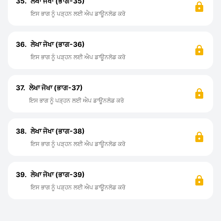
35.
ਲੇਖਾ ਜੋਖਾ (ਭਾਗ-35)
ਇਸ ਭਾਗ ਨੂੰ ਪੜ੍ਹਨ ਲਈ ਐਪ ਡਾਊਨਲੋਡ ਕਰੋ
36.
ਲੇਖਾ ਜੋਖਾ (ਭਾਗ-36)
ਇਸ ਭਾਗ ਨੂੰ ਪੜ੍ਹਨ ਲਈ ਐਪ ਡਾਊਨਲੋਡ ਕਰੋ
37.
ਲੇਖਾ ਜੋਖਾ (ਭਾਗ-37)
ਇਸ ਭਾਗ ਨੂੰ ਪੜ੍ਹਨ ਲਈ ਐਪ ਡਾਊਨਲੋਡ ਕਰੋ
38.
ਲੇਖਾ ਜੋਖਾ (ਭਾਗ-38)
ਇਸ ਭਾਗ ਨੂੰ ਪੜ੍ਹਨ ਲਈ ਐਪ ਡਾਊਨਲੋਡ ਕਰੋ
39.
ਲੇਖਾ ਜੋਖਾ (ਭਾਗ-39)
ਇਸ ਭਾਗ ਨੂੰ ਪੜ੍ਹਨ ਲਈ ਐਪ ਡਾਊਨਲੋਡ ਕਰੋ