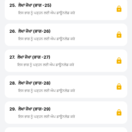
25.
ਲੇਖਾ ਜੋਖਾ (ਭਾਗ -25)
ਇਸ ਭਾਗ ਨੂੰ ਪੜ੍ਹਨ ਲਈ ਐਪ ਡਾਊਨਲੋਡ ਕਰੋ
26.
ਲੇਖਾ ਜੋਖਾ (ਭਾਗ-26)
ਇਸ ਭਾਗ ਨੂੰ ਪੜ੍ਹਨ ਲਈ ਐਪ ਡਾਊਨਲੋਡ ਕਰੋ
27.
ਲੇਖਾ ਜੋਖਾ (ਭਾਗ -27)
ਇਸ ਭਾਗ ਨੂੰ ਪੜ੍ਹਨ ਲਈ ਐਪ ਡਾਊਨਲੋਡ ਕਰੋ
28.
ਲੇਖਾ ਜੋਖਾ (ਭਾਗ-28)
ਇਸ ਭਾਗ ਨੂੰ ਪੜ੍ਹਨ ਲਈ ਐਪ ਡਾਊਨਲੋਡ ਕਰੋ
29.
ਲੇਖਾ ਜੋਖਾ (ਭਾਗ-29)
ਇਸ ਭਾਗ ਨੂੰ ਪੜ੍ਹਨ ਲਈ ਐਪ ਡਾਊਨਲੋਡ ਕਰੋ