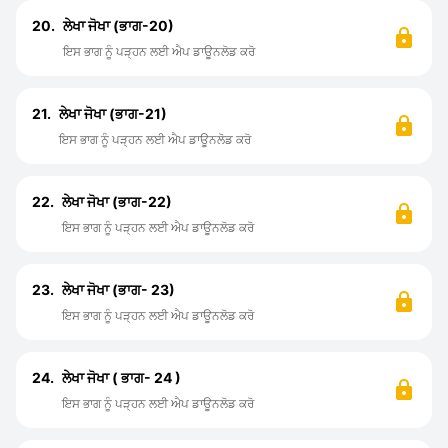
20.
ਲੇਖਾ ਜੋਖਾ (ਭਾਗ-20)
ਇਸ ਭਾਗ ਨੂੰ ਪੜ੍ਹਨ ਲਈ ਐਪ ਡਾਊਨਲੋਡ ਕਰੋ
21.
ਲੇਖਾ ਜੋਖਾ (ਭਾਗ-21)
ਇਸ ਭਾਗ ਨੂੰ ਪੜ੍ਹਨ ਲਈ ਐਪ ਡਾਊਨਲੋਡ ਕਰੋ
22.
ਲੇਖਾ ਜੋਖਾ (ਭਾਗ-22)
ਇਸ ਭਾਗ ਨੂੰ ਪੜ੍ਹਨ ਲਈ ਐਪ ਡਾਊਨਲੋਡ ਕਰੋ
23.
ਲੇਖਾ ਜੋਖਾ (ਭਾਗ- 23)
ਇਸ ਭਾਗ ਨੂੰ ਪੜ੍ਹਨ ਲਈ ਐਪ ਡਾਊਨਲੋਡ ਕਰੋ
24.
ਲੇਖਾ ਜੋਖਾ ( ਭਾਗ- 24 )
ਇਸ ਭਾਗ ਨੂੰ ਪੜ੍ਹਨ ਲਈ ਐਪ ਡਾਊਨਲੋਡ ਕਰੋ