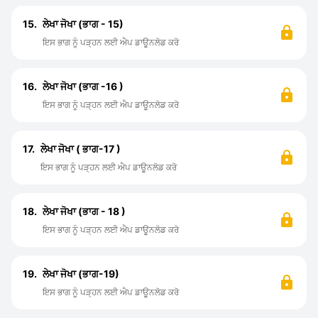
15.
ਲੇਖਾ ਜੋਖਾ (ਭਾਗ - 15)
ਇਸ ਭਾਗ ਨੂੰ ਪੜ੍ਹਨ ਲਈ ਐਪ ਡਾਊਨਲੋਡ ਕਰੋ
16.
ਲੇਖਾ ਜੋਖਾ (ਭਾਗ -16 )
ਇਸ ਭਾਗ ਨੂੰ ਪੜ੍ਹਨ ਲਈ ਐਪ ਡਾਊਨਲੋਡ ਕਰੋ
17.
ਲੇਖਾ ਜੋਖਾ ( ਭਾਗ-17 )
ਇਸ ਭਾਗ ਨੂੰ ਪੜ੍ਹਨ ਲਈ ਐਪ ਡਾਊਨਲੋਡ ਕਰੋ
18.
ਲੇਖਾ ਜੋਖਾ (ਭਾਗ - 18 )
ਇਸ ਭਾਗ ਨੂੰ ਪੜ੍ਹਨ ਲਈ ਐਪ ਡਾਊਨਲੋਡ ਕਰੋ
19.
ਲੇਖਾ ਜੋਖਾ (ਭਾਗ-19)
ਇਸ ਭਾਗ ਨੂੰ ਪੜ੍ਹਨ ਲਈ ਐਪ ਡਾਊਨਲੋਡ ਕਰੋ