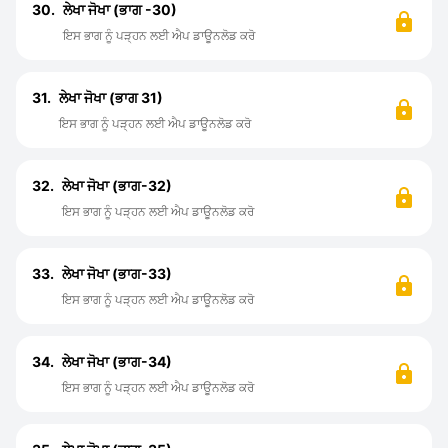
30.
ਲੇਖਾ ਜੋਖਾ (ਭਾਗ -30)
ਇਸ ਭਾਗ ਨੂੰ ਪੜ੍ਹਨ ਲਈ ਐਪ ਡਾਊਨਲੋਡ ਕਰੋ
31.
ਲੇਖਾ ਜੋਖਾ (ਭਾਗ 31)
ਇਸ ਭਾਗ ਨੂੰ ਪੜ੍ਹਨ ਲਈ ਐਪ ਡਾਊਨਲੋਡ ਕਰੋ
32.
ਲੇਖਾ ਜੋਖਾ (ਭਾਗ-32)
ਇਸ ਭਾਗ ਨੂੰ ਪੜ੍ਹਨ ਲਈ ਐਪ ਡਾਊਨਲੋਡ ਕਰੋ
33.
ਲੇਖਾ ਜੋਖਾ (ਭਾਗ-33)
ਇਸ ਭਾਗ ਨੂੰ ਪੜ੍ਹਨ ਲਈ ਐਪ ਡਾਊਨਲੋਡ ਕਰੋ
34.
ਲੇਖਾ ਜੋਖਾ (ਭਾਗ-34)
ਇਸ ਭਾਗ ਨੂੰ ਪੜ੍ਹਨ ਲਈ ਐਪ ਡਾਊਨਲੋਡ ਕਰੋ