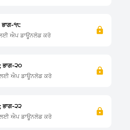
 ਭਾਗ-੧੮
ਨ ਲਈ ਐਪ ਡਾਊਨਲੋਡ ਕਰੋ
; ਭਾਗ-੨੦
ਨ ਲਈ ਐਪ ਡਾਊਨਲੋਡ ਕਰੋ
; ਭਾਗ-੨੨
ਨ ਲਈ ਐਪ ਡਾਊਨਲੋਡ ਕਰੋ