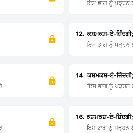
ਇਸ ਭਾਗ ਨੂੰ ਪੜ੍ਹ
12.
ਕਸ਼ਮਕਸ਼-ਏ-ਜ਼ਿੰਦਗੀ;
ੋ
ਇਸ ਭਾਗ ਨੂੰ ਪੜ੍ਹ
14.
ਕਸ਼ਮਕਸ਼-ਏ-ਜ਼ਿੰਦਗੀ;
ੋ
ਇਸ ਭਾਗ ਨੂੰ ਪੜ੍ਹ
16.
ਕਸ਼ਮਕਸ਼-ਏ-ਜ਼ਿੰਦਗੀ;
ੋ
ਇਸ ਭਾਗ ਨੂੰ ਪੜ੍ਹਨ