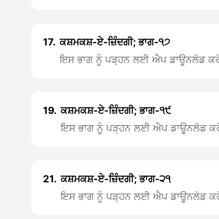
17.
ਕਸ਼ਮਕਸ਼-ਏ-ਜ਼ਿੰਦਗੀ; ਭਾਗ-੧੭
ਇਸ ਭਾਗ ਨੂੰ ਪੜ੍ਹਨ ਲਈ ਐਪ ਡਾਊਨਲੋਡ ਕਰ
19.
ਕਸ਼ਮਕਸ਼-ਏ-ਜ਼ਿੰਦਗੀ; ਭਾਗ-੧੯
ਇਸ ਭਾਗ ਨੂੰ ਪੜ੍ਹਨ ਲਈ ਐਪ ਡਾਊਨਲੋਡ ਕਰ
21.
ਕਸ਼ਮਕਸ਼-ਏ-ਜ਼ਿੰਦਗੀ; ਭਾਗ-੨੧
ਇਸ ਭਾਗ ਨੂੰ ਪੜ੍ਹਨ ਲਈ ਐਪ ਡਾਊਨਲੋਡ ਕਰ