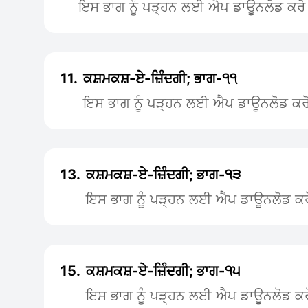
ਇਸ ਭਾਗ ਨੂੰ ਪੜ੍ਹਨ ਲਈ ਐਪ ਡਾਊਨਲੋਡ ਕਰੋ
11.
ਕਸ਼ਮਕਸ਼-ਏ-ਜ਼ਿੰਦਗੀ; ਭਾਗ-੧੧
ਇਸ ਭਾਗ ਨੂੰ ਪੜ੍ਹਨ ਲਈ ਐਪ ਡਾਊਨਲੋਡ ਕਰ
13.
ਕਸ਼ਮਕਸ਼-ਏ-ਜ਼ਿੰਦਗੀ; ਭਾਗ-੧੩
ਇਸ ਭਾਗ ਨੂੰ ਪੜ੍ਹਨ ਲਈ ਐਪ ਡਾਊਨਲੋਡ ਕਰ
15.
ਕਸ਼ਮਕਸ਼-ਏ-ਜ਼ਿੰਦਗੀ; ਭਾਗ-੧੫
ਇਸ ਭਾਗ ਨੂੰ ਪੜ੍ਹਨ ਲਈ ਐਪ ਡਾਊਨਲੋਡ ਕਰ