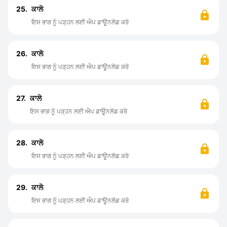
25.
ਕਾਲੋ
ਇਸ ਭਾਗ ਨੂੰ ਪੜ੍ਹਨ ਲਈ ਐਪ ਡਾਊਨਲੋਡ ਕਰੋ
26.
ਕਾਲੋ
ਇਸ ਭਾਗ ਨੂੰ ਪੜ੍ਹਨ ਲਈ ਐਪ ਡਾਊਨਲੋਡ ਕਰੋ
27.
ਕਾਲੋ
ਇਸ ਭਾਗ ਨੂੰ ਪੜ੍ਹਨ ਲਈ ਐਪ ਡਾਊਨਲੋਡ ਕਰੋ
28.
ਕਾਲੋ
ਇਸ ਭਾਗ ਨੂੰ ਪੜ੍ਹਨ ਲਈ ਐਪ ਡਾਊਨਲੋਡ ਕਰੋ
29.
ਕਾਲੋ
ਇਸ ਭਾਗ ਨੂੰ ਪੜ੍ਹਨ ਲਈ ਐਪ ਡਾਊਨਲੋਡ ਕਰੋ