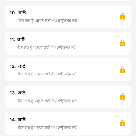
10.
ਕਾਲੋ
ਇਸ ਭਾਗ ਨੂੰ ਪੜ੍ਹਨ ਲਈ ਐਪ ਡਾਊਨਲੋਡ ਕਰੋ
11.
ਕਾਲੋ
ਇਸ ਭਾਗ ਨੂੰ ਪੜ੍ਹਨ ਲਈ ਐਪ ਡਾਊਨਲੋਡ ਕਰੋ
12.
ਕਾਲੋ
ਇਸ ਭਾਗ ਨੂੰ ਪੜ੍ਹਨ ਲਈ ਐਪ ਡਾਊਨਲੋਡ ਕਰੋ
13.
ਕਾਲੋ
ਇਸ ਭਾਗ ਨੂੰ ਪੜ੍ਹਨ ਲਈ ਐਪ ਡਾਊਨਲੋਡ ਕਰੋ
14.
ਕਾਲੋ
ਇਸ ਭਾਗ ਨੂੰ ਪੜ੍ਹਨ ਲਈ ਐਪ ਡਾਊਨਲੋਡ ਕਰੋ