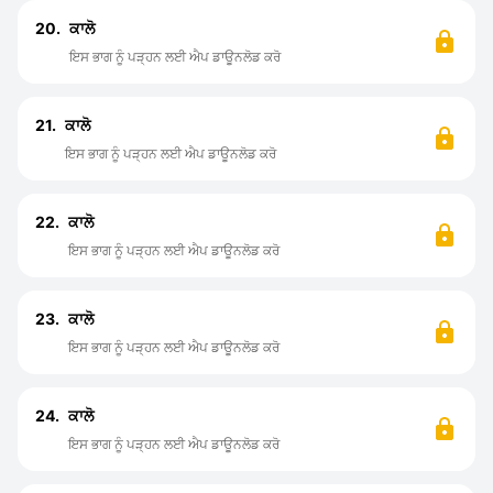
20.
ਕਾਲੋ
ਇਸ ਭਾਗ ਨੂੰ ਪੜ੍ਹਨ ਲਈ ਐਪ ਡਾਊਨਲੋਡ ਕਰੋ
21.
ਕਾਲੋ
ਇਸ ਭਾਗ ਨੂੰ ਪੜ੍ਹਨ ਲਈ ਐਪ ਡਾਊਨਲੋਡ ਕਰੋ
22.
ਕਾਲੋ
ਇਸ ਭਾਗ ਨੂੰ ਪੜ੍ਹਨ ਲਈ ਐਪ ਡਾਊਨਲੋਡ ਕਰੋ
23.
ਕ‍ਾਲੋ
ਇਸ ਭਾਗ ਨੂੰ ਪੜ੍ਹਨ ਲਈ ਐਪ ਡਾਊਨਲੋਡ ਕਰੋ
24.
ਕਾਲੋ
ਇਸ ਭਾਗ ਨੂੰ ਪੜ੍ਹਨ ਲਈ ਐਪ ਡਾਊਨਲੋਡ ਕਰੋ