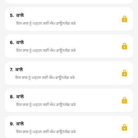
5.
ਕਾਲੋ
ਇਸ ਭਾਗ ਨੂੰ ਪੜ੍ਹਨ ਲਈ ਐਪ ਡਾਊਨਲੋਡ ਕਰੋ
6.
ਕਾਲੋ
ਇਸ ਭਾਗ ਨੂੰ ਪੜ੍ਹਨ ਲਈ ਐਪ ਡਾਊਨਲੋਡ ਕਰੋ
7.
ਕਾਲੋ
ਇਸ ਭਾਗ ਨੂੰ ਪੜ੍ਹਨ ਲਈ ਐਪ ਡਾਊਨਲੋਡ ਕਰੋ
8.
ਕਾਲੋ
ਇਸ ਭਾਗ ਨੂੰ ਪੜ੍ਹਨ ਲਈ ਐਪ ਡਾਊਨਲੋਡ ਕਰੋ
9.
ਕਾਲੋ
ਇਸ ਭਾਗ ਨੂੰ ਪੜ੍ਹਨ ਲਈ ਐਪ ਡਾਊਨਲੋਡ ਕਰੋ