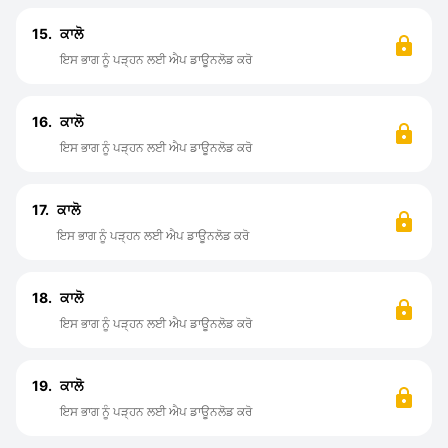
15.
ਕਾਲੋ
ਇਸ ਭਾਗ ਨੂੰ ਪੜ੍ਹਨ ਲਈ ਐਪ ਡਾਊਨਲੋਡ ਕਰੋ
16.
ਕਾਲੋ
ਇਸ ਭਾਗ ਨੂੰ ਪੜ੍ਹਨ ਲਈ ਐਪ ਡਾਊਨਲੋਡ ਕਰੋ
17.
ਕਾਲੋ
ਇਸ ਭਾਗ ਨੂੰ ਪੜ੍ਹਨ ਲਈ ਐਪ ਡਾਊਨਲੋਡ ਕਰੋ
18.
ਕਾਲੋ
ਇਸ ਭਾਗ ਨੂੰ ਪੜ੍ਹਨ ਲਈ ਐਪ ਡਾਊਨਲੋਡ ਕਰੋ
19.
ਕਾਲੋ
ਇਸ ਭਾਗ ਨੂੰ ਪੜ੍ਹਨ ਲਈ ਐਪ ਡਾਊਨਲੋਡ ਕਰੋ