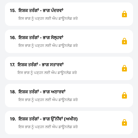
15.
ਇਸ਼ਕ ਤਰੰਗਾਂ - ਭਾਗ ਪੰਦਰਵਾਂ
ਇਸ ਭਾਗ ਨੂੰ ਪੜ੍ਹਨ ਲਈ ਐਪ ਡਾਊਨਲੋਡ ਕਰੋ
16.
ਇਸ਼ਕ ਤਰੰਗਾਂ - ਭਾਗ ਸੋਲ੍ਹਵਾਂ
ਇਸ ਭਾਗ ਨੂੰ ਪੜ੍ਹਨ ਲਈ ਐਪ ਡਾਊਨਲੋਡ ਕਰੋ
17.
ਇਸ਼ਕ ਤਰੰਗਾਂ - ਭਾਗ ਸਤਾਰਵਾਂ
ਇਸ ਭਾਗ ਨੂੰ ਪੜ੍ਹਨ ਲਈ ਐਪ ਡਾਊਨਲੋਡ ਕਰੋ
18.
ਇਸ਼ਕ ਤਰੰਗਾਂ - ਭਾਗ ਅਠਾਰਵਾਂ
ਇਸ ਭਾਗ ਨੂੰ ਪੜ੍ਹਨ ਲਈ ਐਪ ਡਾਊਨਲੋਡ ਕਰੋ
19.
ਇਸ਼ਕ ਤਰੰਗਾਂ - ਭਾਗ ਉੱਨੀਂਵਾਂ (ਅਖੀਰ)
ਇਸ ਭਾਗ ਨੂੰ ਪੜ੍ਹਨ ਲਈ ਐਪ ਡਾਊਨਲੋਡ ਕਰੋ