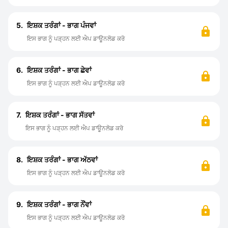
5.
ਇਸ਼ਕ ਤਰੰਗਾਂ - ਭਾਗ ਪੰਜਵਾਂ
ਇਸ ਭਾਗ ਨੂੰ ਪੜ੍ਹਨ ਲਈ ਐਪ ਡਾਊਨਲੋਡ ਕਰੋ
6.
ਇਸ਼ਕ ਤਰੰਗਾਂ - ਭਾਗ ਛੇਵਾਂ
ਇਸ ਭਾਗ ਨੂੰ ਪੜ੍ਹਨ ਲਈ ਐਪ ਡਾਊਨਲੋਡ ਕਰੋ
7.
ਇਸ਼ਕ ਤਰੰਗਾਂ - ਭਾਗ ਸੱਤਵਾਂ
ਇਸ ਭਾਗ ਨੂੰ ਪੜ੍ਹਨ ਲਈ ਐਪ ਡਾਊਨਲੋਡ ਕਰੋ
8.
ਇਸ਼ਕ ਤਰੰਗਾਂ - ਭਾਗ ਅੱਠਵਾਂ
ਇਸ ਭਾਗ ਨੂੰ ਪੜ੍ਹਨ ਲਈ ਐਪ ਡਾਊਨਲੋਡ ਕਰੋ
9.
ਇਸ਼ਕ ਤਰੰਗਾਂ - ਭਾਗ ਨੌਂਵਾਂ
ਇਸ ਭਾਗ ਨੂੰ ਪੜ੍ਹਨ ਲਈ ਐਪ ਡਾਊਨਲੋਡ ਕਰੋ