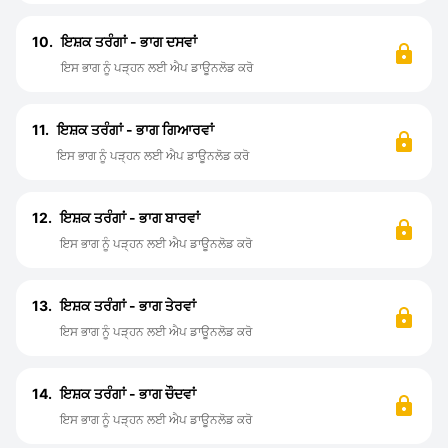
10.
ਇਸ਼ਕ ਤਰੰਗਾਂ - ਭਾਗ ਦਸਵਾਂ
ਇਸ ਭਾਗ ਨੂੰ ਪੜ੍ਹਨ ਲਈ ਐਪ ਡਾਊਨਲੋਡ ਕਰੋ
11.
ਇਸ਼ਕ ਤਰੰਗਾਂ - ਭਾਗ ਗਿਆਰਵਾਂ
ਇਸ ਭਾਗ ਨੂੰ ਪੜ੍ਹਨ ਲਈ ਐਪ ਡਾਊਨਲੋਡ ਕਰੋ
12.
ਇਸ਼ਕ ਤਰੰਗਾਂ - ਭਾਗ ਬਾਰਵਾਂ
ਇਸ ਭਾਗ ਨੂੰ ਪੜ੍ਹਨ ਲਈ ਐਪ ਡਾਊਨਲੋਡ ਕਰੋ
13.
ਇਸ਼ਕ ਤਰੰਗਾਂ - ਭਾਗ ਤੇਰਵਾਂ
ਇਸ ਭਾਗ ਨੂੰ ਪੜ੍ਹਨ ਲਈ ਐਪ ਡਾਊਨਲੋਡ ਕਰੋ
14.
ਇਸ਼ਕ ਤਰੰਗਾਂ - ਭਾਗ ਚੌਦਵਾਂ
ਇਸ ਭਾਗ ਨੂੰ ਪੜ੍ਹਨ ਲਈ ਐਪ ਡਾਊਨਲੋਡ ਕਰੋ