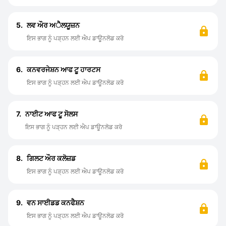
5.
ਲਵ ਔਰ ਅੈਲਯੂਜ਼ਨ
ਇਸ ਭਾਗ ਨੂੰ ਪੜ੍ਹਨ ਲਈ ਐਪ ਡਾਊਨਲੋਡ ਕਰੋ
6.
ਕਨਵਰਜੇਸ਼ਨ ਆਫ ਟੂ ਹਾਰਟਸ
ਇਸ ਭਾਗ ਨੂੰ ਪੜ੍ਹਨ ਲਈ ਐਪ ਡਾਊਨਲੋਡ ਕਰੋ
7.
ਨਾਈਟ ਆਫ ਟੂ ਸੋਲਸ
ਇਸ ਭਾਗ ਨੂੰ ਪੜ੍ਹਨ ਲਈ ਐਪ ਡਾਊਨਲੋਡ ਕਰੋ
8.
ਗਿਲਟ ਔਰ ਕਲੋਜ਼ਡ
ਇਸ ਭਾਗ ਨੂੰ ਪੜ੍ਹਨ ਲਈ ਐਪ ਡਾਊਨਲੋਡ ਕਰੋ
9.
ਵਨ ਸਾਈਡਡ ਕਨਫੈਸ਼ਨ
ਇਸ ਭਾਗ ਨੂੰ ਪੜ੍ਹਨ ਲਈ ਐਪ ਡਾਊਨਲੋਡ ਕਰੋ