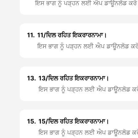
ਇਸ ਭਾਗ ਨੂੰ ਪੜ੍ਹਨ ਲਈ ਐਪ ਡਾਊਨਲੋਡ ਕਰੋ
11.
11/ਦਿਲ ਰਹਿਤ ਇਕਰਾਰਨਾਮਾ।
ਇਸ ਭਾਗ ਨੂੰ ਪੜ੍ਹਨ ਲਈ ਐਪ ਡਾਊਨਲੋਡ ਕਰ
13.
13/ਦਿਲ ਰਹਿਤ ਇਕਰਾਰਨਾਮਾ।
ਇਸ ਭਾਗ ਨੂੰ ਪੜ੍ਹਨ ਲਈ ਐਪ ਡਾਊਨਲੋਡ ਕਰ
15.
15/ਦਿਲ ਰਹਿਤ ਇਕਰਾਰਨਾਮਾ।
ਇਸ ਭਾਗ ਨੂੰ ਪੜ੍ਹਨ ਲਈ ਐਪ ਡਾਊਨਲੋਡ ਕਰ