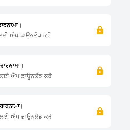
ਰਾਰਨਾਮਾ।
ਨ ਲਈ ਐਪ ਡਾਊਨਲੋਡ ਕਰੋ
ਰਾਰਨਾਮਾ।
ਨ ਲਈ ਐਪ ਡਾਊਨਲੋਡ ਕਰੋ
ਰਾਰਨਾਮਾ।
ਨ ਲਈ ਐਪ ਡਾਊਨਲੋਡ ਕਰੋ