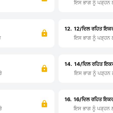
ਇਸ ਭਾਗ ਨੂੰ ਪੜ੍ਹ
12.
12/ਦਿਲ ਰਹਿਤ ਇਕ
ੋ
ਇਸ ਭਾਗ ਨੂੰ ਪੜ੍ਹ
14.
14/ਦਿਲ ਰਹਿਤ ਇਕ
ੋ
ਇਸ ਭਾਗ ਨੂੰ ਪੜ੍ਹ
16.
16/ਦਿਲ ਰਹਿਤ ਇਕ
ੋ
ਇਸ ਭਾਗ ਨੂੰ ਪੜ੍ਹਨ