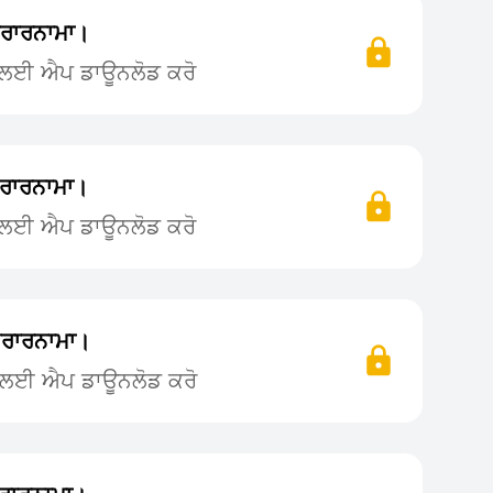
ਰਾਰਨਾਮਾ।
ਨ ਲਈ ਐਪ ਡਾਊਨਲੋਡ ਕਰੋ
ਰਾਰਨਾਮਾ।
ਨ ਲਈ ਐਪ ਡਾਊਨਲੋਡ ਕਰੋ
ਰਾਰਨਾਮਾ।
ਨ ਲਈ ਐਪ ਡਾਊਨਲੋਡ ਕਰੋ