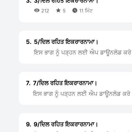
3.
3/ਦਿਲ ਰਹਿਤ ਇਕਰਾਰਨਾਮਾ।



212
5
11 ਮਿੰਟ
5.
5/ਦਿਲ ਰਹਿਤ ਇਕਰਾਰਨਾਮਾ।
ਇਸ ਭਾਗ ਨੂੰ ਪੜ੍ਹਨ ਲਈ ਐਪ ਡਾਊਨਲੋਡ ਕਰੋ
7.
7/ਦਿਲ ਰਹਿਤ ਇਕਰਾਰਨਾਮਾ।
ਇਸ ਭਾਗ ਨੂੰ ਪੜ੍ਹਨ ਲਈ ਐਪ ਡਾਊਨਲੋਡ ਕਰੋ
9.
9/ਦਿਲ ਰਹਿਤ ਇਕਰਾਰਨਾਮਾ।