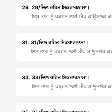
29.
29/ਦਿਲ ਰਹਿਤ ਇਕਰਾਰਨਾਮਾ।
ਇਸ ਭਾਗ ਨੂੰ ਪੜ੍ਹਨ ਲਈ ਐਪ ਡਾਊਨਲੋਡ ਕਰ
31.
31/ਦਿਲ ਰਹਿਤ ਇਕਰਾਰਨਾਮਾ।
ਇਸ ਭਾਗ ਨੂੰ ਪੜ੍ਹਨ ਲਈ ਐਪ ਡਾਊਨਲੋਡ ਕਰ
33.
33/ਦਿਲ ਰਹਿਤ ਇਕਰਾਰਨਾਮਾ।
ਇਸ ਭਾਗ ਨੂੰ ਪੜ੍ਹਨ ਲਈ ਐਪ ਡਾਊਨਲੋਡ ਕ