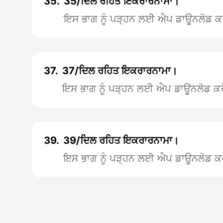
35.
35/ਦਿਲ ਰਹਿਤ ਇਕਰਾਰਨਾਮਾ।
ਇਸ ਭਾਗ ਨੂੰ ਪੜ੍ਹਨ ਲਈ ਐਪ ਡਾਊਨਲੋਡ ਕ
37.
37/ਦਿਲ ਰਹਿਤ ਇਕਰਾਰਨਾਮਾ।
ਇਸ ਭਾਗ ਨੂੰ ਪੜ੍ਹਨ ਲਈ ਐਪ ਡਾਊਨਲੋਡ ਕਰ
39.
39/ਦਿਲ ਰਹਿਤ ਇਕਰਾਰਨਾਮਾ।
ਇਸ ਭਾਗ ਨੂੰ ਪੜ੍ਹਨ ਲਈ ਐਪ ਡਾਊਨਲੋਡ ਕਰ