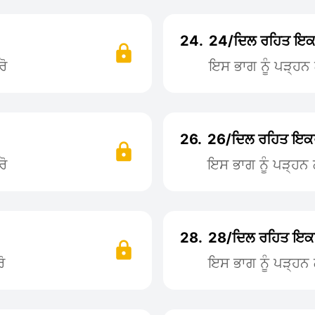
24.
24/ਦਿਲ ਰਹਿਤ ਇਕ
ਰੋ
ਇਸ ਭਾਗ ਨੂੰ ਪੜ੍ਹ
26.
26/ਦਿਲ ਰਹਿਤ ਇਕ
ਰੋ
ਇਸ ਭਾਗ ਨੂੰ ਪੜ੍ਹ
28.
28/ਦਿਲ ਰਹਿਤ ਇਕ
ੋ
ਇਸ ਭਾਗ ਨੂੰ ਪੜ੍ਹ