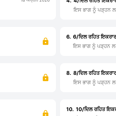
18 ਅਪ੍ਰੈਲ 2026
4.
4/ਦਿਲ ਰਹਿਤ ਇਕਰਾ
ਇਸ ਭਾਗ ਨੂੰ ਪੜ੍ਹਨ
6.
6/ਦਿਲ ਰਹਿਤ ਇਕਰਾ
ਇਸ ਭਾਗ ਨੂੰ ਪੜ੍ਹਨ 
8.
8/ਦਿਲ ਰਹਿਤ ਇਕਰਾ
ਇਸ ਭਾਗ ਨੂੰ ਪੜ੍ਹਨ 
10.
10/ਦਿਲ ਰਹਿਤ ਇਕ