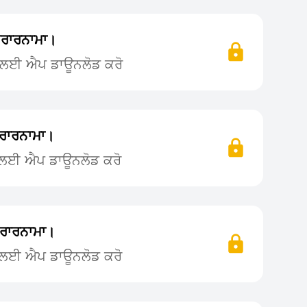
ਰਾਰਨਾਮਾ।
ਨ ਲਈ ਐਪ ਡਾਊਨਲੋਡ ਕਰੋ
ਰਾਰਨਾਮਾ।
ਨ ਲਈ ਐਪ ਡਾਊਨਲੋਡ ਕਰੋ
ਰਾਰਨਾਮਾ।
ਨ ਲਈ ਐਪ ਡਾਊਨਲੋਡ ਕਰੋ