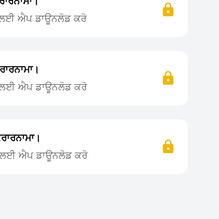
ਰਾਰਨਾਮਾ।
ਨ ਲਈ ਐਪ ਡਾਊਨਲੋਡ ਕਰੋ
ਰਾਰਨਾਮਾ।
ਨ ਲਈ ਐਪ ਡਾਊਨਲੋਡ ਕਰੋ
ਰਾਰਨਾਮਾ।
ਨ ਲਈ ਐਪ ਡਾਊਨਲੋਡ ਕਰੋ