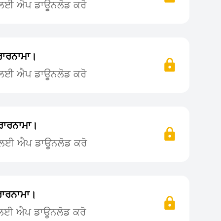
ਨ ਲਈ ਐਪ ਡਾਊਨਲੋਡ ਕਰੋ
ਰਾਰਨਾਮਾ।
ਨ ਲਈ ਐਪ ਡਾਊਨਲੋਡ ਕਰੋ
ਰਾਰਨਾਮਾ।
ਨ ਲਈ ਐਪ ਡਾਊਨਲੋਡ ਕਰੋ
ਰਾਰਨਾਮਾ।
 ਲਈ ਐਪ ਡਾਊਨਲੋਡ ਕਰੋ