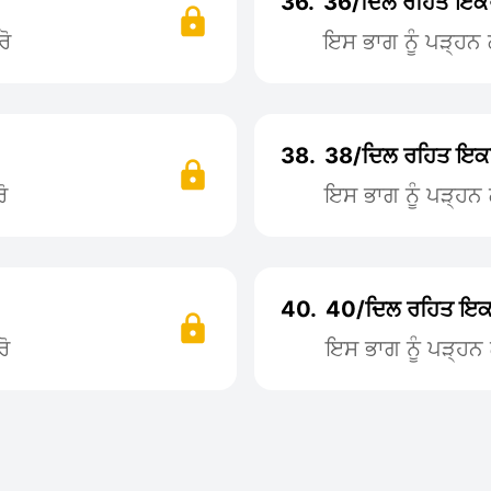
36.
36/ਦਿਲ ਰਹਿਤ ਇਕ
ਰੋ
ਇਸ ਭਾਗ ਨੂੰ ਪੜ੍ਹ
38.
38/ਦਿਲ ਰਹਿਤ ਇਕ
ੋ
ਇਸ ਭਾਗ ਨੂੰ ਪੜ੍ਹ
40.
40/ਦਿਲ ਰਹਿਤ ਇਕ
ੋ
ਇਸ ਭਾਗ ਨੂੰ ਪੜ੍ਹ