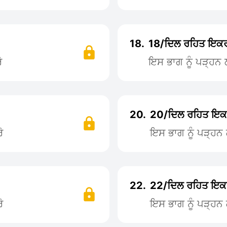
18.
18/ਦਿਲ ਰਹਿਤ ਇਕ
ੋ
ਇਸ ਭਾਗ ਨੂੰ ਪੜ੍ਹ
20.
20/ਦਿਲ ਰਹਿਤ ਇਕ
ੋ
ਇਸ ਭਾਗ ਨੂੰ ਪੜ੍ਹ
22.
22/ਦਿਲ ਰਹਿਤ ਇਕ
ੋ
ਇਸ ਭਾਗ ਨੂੰ ਪੜ੍ਹ