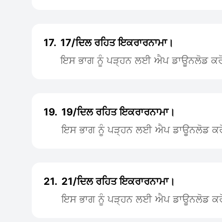
17.
17/ਦਿਲ ਰਹਿਤ ਇਕਰਾਰਨਾਮਾ।
ਇਸ ਭਾਗ ਨੂੰ ਪੜ੍ਹਨ ਲਈ ਐਪ ਡਾਊਨਲੋਡ ਕਰ
19.
19/ਦਿਲ ਰਹਿਤ ਇਕਰਾਰਨਾਮਾ।
ਇਸ ਭਾਗ ਨੂੰ ਪੜ੍ਹਨ ਲਈ ਐਪ ਡਾਊਨਲੋਡ ਕਰ
21.
21/ਦਿਲ ਰਹਿਤ ਇਕਰਾਰਨਾਮਾ।
ਇਸ ਭਾਗ ਨੂੰ ਪੜ੍ਹਨ ਲਈ ਐਪ ਡਾਊਨਲੋਡ ਕਰ