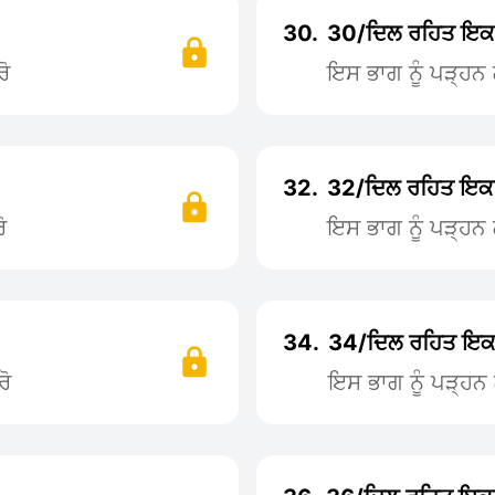
30.
30/ਦਿਲ ਰਹਿਤ ਇਕ
ੋ
ਇਸ ਭਾਗ ਨੂੰ ਪੜ੍ਹ
32.
32/ਦਿਲ ਰਹਿਤ ਇਕ
ੋ
ਇਸ ਭਾਗ ਨੂੰ ਪੜ੍ਹ
34.
34/ਦਿਲ ਰਹਿਤ ਇਕ
ਰੋ
ਇਸ ਭਾਗ ਨੂੰ ਪੜ੍ਹ