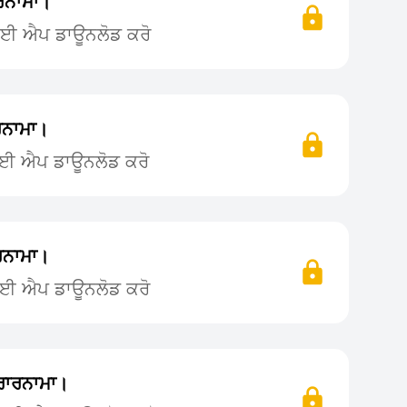
ਰਨਾਮਾ।
 ਲਈ ਐਪ ਡਾਊਨਲੋਡ ਕਰੋ
ਰਨਾਮਾ।
ਲਈ ਐਪ ਡਾਊਨਲੋਡ ਕਰੋ
ਰਨਾਮਾ।
ਲਈ ਐਪ ਡਾਊਨਲੋਡ ਕਰੋ
ਰਾਰਨਾਮਾ।