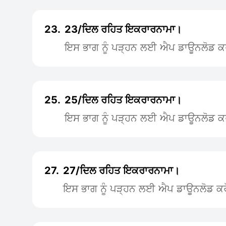
23.
23/ਦਿਲ ਰਹਿਤ ਇਕਰਾਰਨਾਮਾ।
ਇਸ ਭਾਗ ਨੂੰ ਪੜ੍ਹਨ ਲਈ ਐਪ ਡਾਊਨਲੋਡ ਕ
25.
25/ਦਿਲ ਰਹਿਤ ਇਕਰਾਰਨਾਮਾ।
ਇਸ ਭਾਗ ਨੂੰ ਪੜ੍ਹਨ ਲਈ ਐਪ ਡਾਊਨਲੋਡ ਕ
27.
27/ਦਿਲ ਰਹਿਤ ਇਕਰਾਰਨਾਮਾ।
ਇਸ ਭਾਗ ਨੂੰ ਪੜ੍ਹਨ ਲਈ ਐਪ ਡਾਊਨਲੋਡ ਕਰ