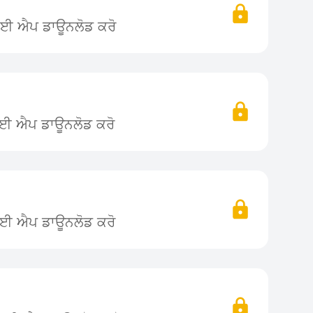
 ਲਈ ਐਪ ਡਾਊਨਲੋਡ ਕਰੋ
ਲਈ ਐਪ ਡਾਊਨਲੋਡ ਕਰੋ
ਲਈ ਐਪ ਡਾਊਨਲੋਡ ਕਰੋ