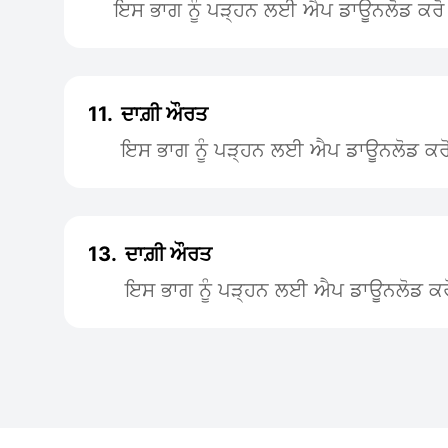
ਇਸ ਭਾਗ ਨੂੰ ਪੜ੍ਹਨ ਲਈ ਐਪ ਡਾਊਨਲੋਡ ਕਰੋ
11.
ਦਾਗ਼ੀ ਔਰਤ
ਇਸ ਭਾਗ ਨੂੰ ਪੜ੍ਹਨ ਲਈ ਐਪ ਡਾਊਨਲੋਡ ਕਰ
13.
ਦਾਗ਼ੀ ਔਰਤ
ਇਸ ਭਾਗ ਨੂੰ ਪੜ੍ਹਨ ਲਈ ਐਪ ਡਾਊਨਲੋਡ ਕਰ