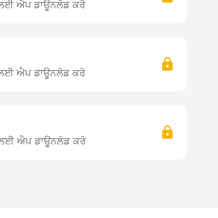
ਨ ਲਈ ਐਪ ਡਾਊਨਲੋਡ ਕਰੋ
ਨ ਲਈ ਐਪ ਡਾਊਨਲੋਡ ਕਰੋ
ਨ ਲਈ ਐਪ ਡਾਊਨਲੋਡ ਕਰੋ