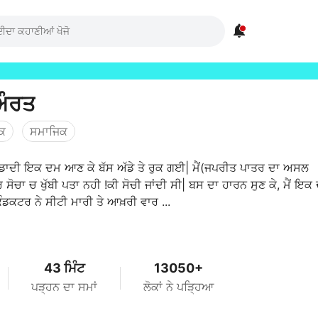

 ਔਰਤ
ਮਕ
ਸਮਾਜਿਕ
 ਉਡਾਦੀ ਇਕ ਦਮ ਆਣ ਕੇ ਬੱਸ ਅੱਡੇ ਤੇ ਰੁਕ ਗਈ| ਮੈਂ(ਜਪਰੀਤ ਪਾਤਰ ਦਾ ਅਸਲ
ਰ ਸੋਚਾ ਚ ਖੁੱਬੀ ਪਤਾ ਨਹੀ !ਕੀ ਸੋਚੀ ਜਾਂਦੀ ਸੀ| ਬਸ ਦਾ ਹਾਰਨ ਸੁਣ ਕੇ, ਮੈਂ ਇਕ
ਡਕਟਰ ਨੇ ਸੀਟੀ ਮਾਰੀ ਤੇ ਆਖ਼ਰੀ ਵਾਰ ...
43 ਮਿੰਟ
13050+
ਪੜ੍ਹਨ ਦਾ ਸਮਾਂ
ਲੋਕਾਂ ਨੇ ਪੜ੍ਹਿਆ