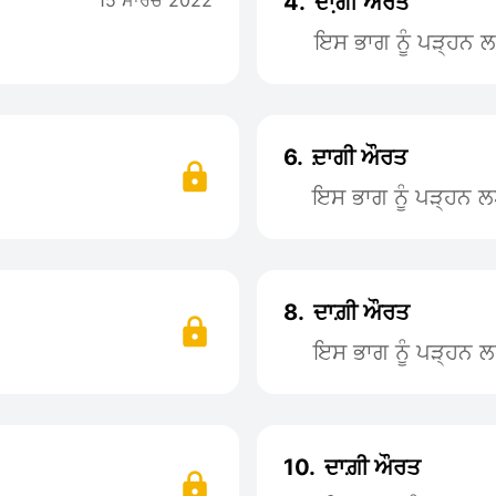
15 ਮਾਰਚ 2022
4.
ਦਾ਼ਗੀ ਔਰਤ
ਇਸ ਭਾਗ ਨੂੰ ਪੜ੍ਹਨ
6.
ਦ਼ਾਗੀ ਔਰਤ
ਇਸ ਭਾਗ ਨੂੰ ਪੜ੍ਹਨ 
8.
ਦਾਗ਼ੀ ਔਰਤ
ਇਸ ਭਾਗ ਨੂੰ ਪੜ੍ਹਨ 
10.
ਦਾਗ਼ੀ ਔਰਤ