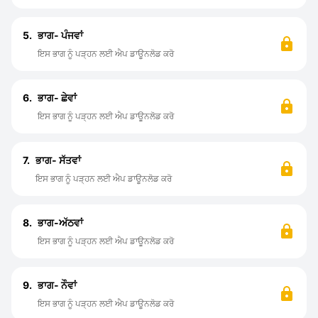
5.
ਭਾਗ- ਪੰਜਵਾਂ
ਇਸ ਭਾਗ ਨੂੰ ਪੜ੍ਹਨ ਲਈ ਐਪ ਡਾਊਨਲੋਡ ਕਰੋ
6.
ਭਾਗ- ਛੇਵਾਂ
ਇਸ ਭਾਗ ਨੂੰ ਪੜ੍ਹਨ ਲਈ ਐਪ ਡਾਊਨਲੋਡ ਕਰੋ
7.
ਭਾਗ- ਸੱਤਵਾਂ
ਇਸ ਭਾਗ ਨੂੰ ਪੜ੍ਹਨ ਲਈ ਐਪ ਡਾਊਨਲੋਡ ਕਰੋ
8.
ਭਾਗ-ਅੱਠਵਾਂ
ਇਸ ਭਾਗ ਨੂੰ ਪੜ੍ਹਨ ਲਈ ਐਪ ਡਾਊਨਲੋਡ ਕਰੋ
9.
ਭਾਗ- ਨੌਵਾਂ
ਇਸ ਭਾਗ ਨੂੰ ਪੜ੍ਹਨ ਲਈ ਐਪ ਡਾਊਨਲੋਡ ਕਰੋ