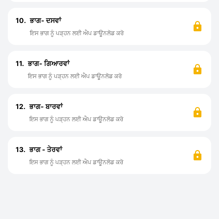
10.
ਭਾਗ- ਦਸਵਾਂ
ਇਸ ਭਾਗ ਨੂੰ ਪੜ੍ਹਨ ਲਈ ਐਪ ਡਾਊਨਲੋਡ ਕਰੋ
11.
ਭਾਗ- ਗਿਆਰਵਾਂ
ਇਸ ਭਾਗ ਨੂੰ ਪੜ੍ਹਨ ਲਈ ਐਪ ਡਾਊਨਲੋਡ ਕਰੋ
12.
ਭਾਗ- ਬਾਰਵਾਂ
ਇਸ ਭਾਗ ਨੂੰ ਪੜ੍ਹਨ ਲਈ ਐਪ ਡਾਊਨਲੋਡ ਕਰੋ
13.
ਭਾਗ - ਤੇਰਵਾਂ
ਇਸ ਭਾਗ ਨੂੰ ਪੜ੍ਹਨ ਲਈ ਐਪ ਡਾਊਨਲੋਡ ਕਰੋ