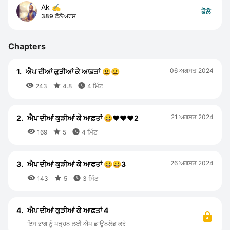
Ak ✍️
ਫੋਲੋ
389 ਫੋਲੋਅਰਸ
Chapters
06 ਅਗਸਤ 2024
1.
ਐਪ ਦੀਆਂ ਕੁੜੀਆਂ ਕੇ ਆਫ਼ਤਾਂ 😃😃



243
4.8
4 ਮਿੰਟ
21 ਅਗਸਤ 2024
2.
ਐਪ ਦੀਆਂ ਕੁੜੀਆਂ ਕੇ ਆਫ਼ਤਾਂ 😃❤️❤️❤️2



169
5
4 ਮਿੰਟ
26 ਅਗਸਤ 2024
3.
ਐਪ ਦੀਆਂ ਕੁੜੀਆਂ ਕੇ ਆਫਤਾਂ 😃😃3



143
5
3 ਮਿੰਟ
4.
ਐਪ ਦੀਆਂ ਕੁੜੀਆਂ ਕੇ ਆਫ਼ਤਾਂ 4
ਇਸ ਭਾਗ ਨੂੰ ਪੜ੍ਹਨ ਲਈ ਐਪ ਡਾਊਨਲੋਡ ਕਰੋ