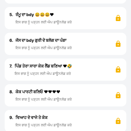
5.
ਰੰਮੂ ਦਾ bdy 😃😃😃❤️
ਇਸ ਭਾਗ ਨੂੰ ਪੜ੍ਹਨ ਲਈ ਐਪ ਡਾਊਨਲੋਡ ਕਰੋ
6.
ਜੱਸ ਦਾ bdy ਗੁਰੀ ਦੇ ਬਲੋਗ ਦਾ ਪੰਗਾ
ਇਸ ਭਾਗ ਨੂੰ ਪੜ੍ਹਨ ਲਈ ਐਪ ਡਾਊਨਲੋਡ ਕਰੋ
7.
ਪਿੰਡ ਤੇਰਾ ਸਾਰਾ ਕੇਕ ਲੈਂਡ ਬਣਿਆ ❤️🤣
ਇਸ ਭਾਗ ਨੂੰ ਪੜ੍ਹਨ ਲਈ ਐਪ ਡਾਊਨਲੋਡ ਕਰੋ
8.
ਕੇਕ ਪਾਰਟੀ ਬਲਿਓ ❤️❤️❤️❤️
ਇਸ ਭਾਗ ਨੂੰ ਪੜ੍ਹਨ ਲਈ ਐਪ ਡਾਊਨਲੋਡ ਕਰੋ
9.
ਵਿਆਹ ਦੇ ਵਾਜੇ ਤੇ ਕੇਕ
ਇਸ ਭਾਗ ਨੂੰ ਪੜ੍ਹਨ ਲਈ ਐਪ ਡਾਊਨਲੋਡ ਕਰੋ