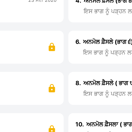
23 ਮਈ 2020
4.
ਅਨਮੋਲ ਫ਼ੈਸਲੇ (ਭਾਗ ੪
ਇਸ ਭਾਗ ਨੂੰ ਪੜ੍ਹਨ
6.
ਅਨਮੋਲ ਫ਼ੈਸਲੇ (ਭਾਗ ੬
ਇਸ ਭਾਗ ਨੂੰ ਪੜ੍ਹਨ 
8.
ਅਨਮੋਲ ਫ਼ੈਸਲੇ ( ਭਾਗ 
ਇਸ ਭਾਗ ਨੂੰ ਪੜ੍ਹਨ 
10.
ਅਨਮੋਲ ਫ਼ੈਸਲਾ ( ਭਾ