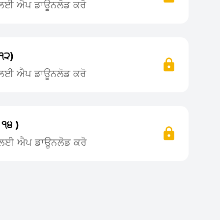
ਨ ਲਈ ਐਪ ਡਾਊਨਲੋਡ ਕਰੋ
 ੧੨)
ਨ ਲਈ ਐਪ ਡਾਊਨਲੋਡ ਕਰੋ
 ੧੪ )
ਨ ਲਈ ਐਪ ਡਾਊਨਲੋਡ ਕਰੋ