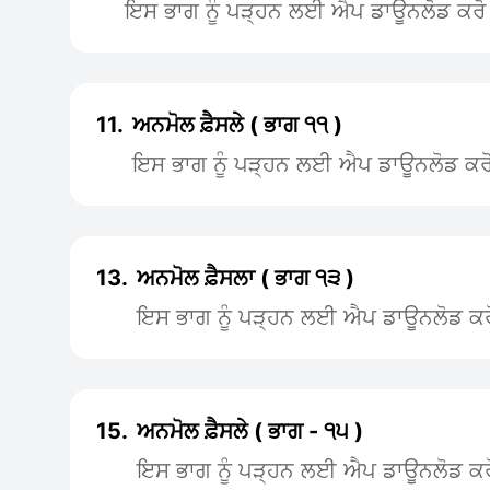
ਇਸ ਭਾਗ ਨੂੰ ਪੜ੍ਹਨ ਲਈ ਐਪ ਡਾਊਨਲੋਡ ਕਰੋ
11.
ਅਨਮੋਲ ਫ਼ੈਸਲੇ ( ਭਾਗ ੧੧ )
ਇਸ ਭਾਗ ਨੂੰ ਪੜ੍ਹਨ ਲਈ ਐਪ ਡਾਊਨਲੋਡ ਕਰ
13.
ਅਨਮੋਲ ਫ਼ੈਸਲਾ ( ਭਾਗ ੧੩ )
ਇਸ ਭਾਗ ਨੂੰ ਪੜ੍ਹਨ ਲਈ ਐਪ ਡਾਊਨਲੋਡ ਕਰ
15.
ਅਨਮੋਲ ਫ਼ੈਸਲੇ ( ਭਾਗ - ੧੫ )
ਇਸ ਭਾਗ ਨੂੰ ਪੜ੍ਹਨ ਲਈ ਐਪ ਡਾਊਨਲੋਡ ਕਰ