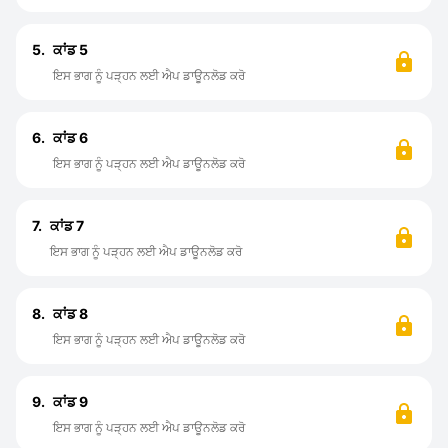
5.
ਕਾਂਡ 5
ਇਸ ਭਾਗ ਨੂੰ ਪੜ੍ਹਨ ਲਈ ਐਪ ਡਾਊਨਲੋਡ ਕਰੋ
6.
ਕਾਂਡ 6
ਇਸ ਭਾਗ ਨੂੰ ਪੜ੍ਹਨ ਲਈ ਐਪ ਡਾਊਨਲੋਡ ਕਰੋ
7.
ਕਾਂਡ 7
ਇਸ ਭਾਗ ਨੂੰ ਪੜ੍ਹਨ ਲਈ ਐਪ ਡਾਊਨਲੋਡ ਕਰੋ
8.
ਕਾਂਡ 8
ਇਸ ਭਾਗ ਨੂੰ ਪੜ੍ਹਨ ਲਈ ਐਪ ਡਾਊਨਲੋਡ ਕਰੋ
9.
ਕਾਂਡ 9
ਇਸ ਭਾਗ ਨੂੰ ਪੜ੍ਹਨ ਲਈ ਐਪ ਡਾਊਨਲੋਡ ਕਰੋ