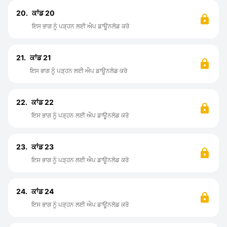
20.
ਕਾਂਡ 20
ਇਸ ਭਾਗ ਨੂੰ ਪੜ੍ਹਨ ਲਈ ਐਪ ਡਾਊਨਲੋਡ ਕਰੋ
21.
ਕਾਂਡ 21
ਇਸ ਭਾਗ ਨੂੰ ਪੜ੍ਹਨ ਲਈ ਐਪ ਡਾਊਨਲੋਡ ਕਰੋ
22.
ਕਾਂਡ 22
ਇਸ ਭਾਗ ਨੂੰ ਪੜ੍ਹਨ ਲਈ ਐਪ ਡਾਊਨਲੋਡ ਕਰੋ
23.
ਕਾਂਡ 23
ਇਸ ਭਾਗ ਨੂੰ ਪੜ੍ਹਨ ਲਈ ਐਪ ਡਾਊਨਲੋਡ ਕਰੋ
24.
ਕਾਂਡ 24
ਇਸ ਭਾਗ ਨੂੰ ਪੜ੍ਹਨ ਲਈ ਐਪ ਡਾਊਨਲੋਡ ਕਰੋ