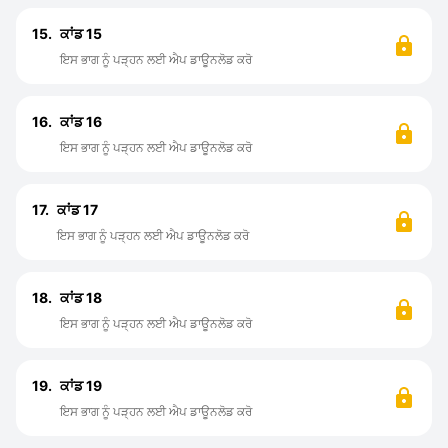
15.
ਕਾਂਡ 15
ਇਸ ਭਾਗ ਨੂੰ ਪੜ੍ਹਨ ਲਈ ਐਪ ਡਾਊਨਲੋਡ ਕਰੋ
16.
ਕਾਂਡ 16
ਇਸ ਭਾਗ ਨੂੰ ਪੜ੍ਹਨ ਲਈ ਐਪ ਡਾਊਨਲੋਡ ਕਰੋ
17.
ਕਾਂਡ 17
ਇਸ ਭਾਗ ਨੂੰ ਪੜ੍ਹਨ ਲਈ ਐਪ ਡਾਊਨਲੋਡ ਕਰੋ
18.
ਕਾਂਡ 18
ਇਸ ਭਾਗ ਨੂੰ ਪੜ੍ਹਨ ਲਈ ਐਪ ਡਾਊਨਲੋਡ ਕਰੋ
19.
ਕਾਂਡ 19
ਇਸ ਭਾਗ ਨੂੰ ਪੜ੍ਹਨ ਲਈ ਐਪ ਡਾਊਨਲੋਡ ਕਰੋ