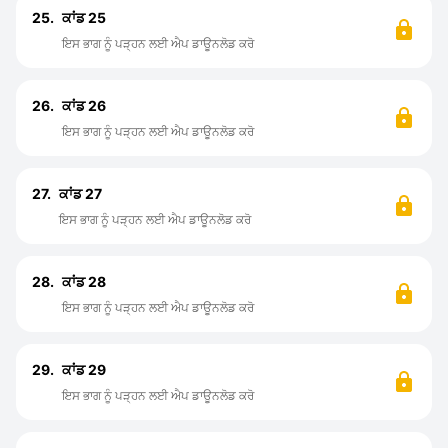
25.
ਕਾਂਡ 25
ਇਸ ਭਾਗ ਨੂੰ ਪੜ੍ਹਨ ਲਈ ਐਪ ਡਾਊਨਲੋਡ ਕਰੋ
26.
ਕਾਂਡ 26
ਇਸ ਭਾਗ ਨੂੰ ਪੜ੍ਹਨ ਲਈ ਐਪ ਡਾਊਨਲੋਡ ਕਰੋ
27.
ਕਾਂਡ 27
ਇਸ ਭਾਗ ਨੂੰ ਪੜ੍ਹਨ ਲਈ ਐਪ ਡਾਊਨਲੋਡ ਕਰੋ
28.
ਕਾਂਡ 28
ਇਸ ਭਾਗ ਨੂੰ ਪੜ੍ਹਨ ਲਈ ਐਪ ਡਾਊਨਲੋਡ ਕਰੋ
29.
ਕਾਂਡ 29
ਇਸ ਭਾਗ ਨੂੰ ਪੜ੍ਹਨ ਲਈ ਐਪ ਡਾਊਨਲੋਡ ਕਰੋ