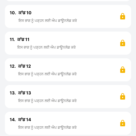
10.
ਕਾਂਡ 10
ਇਸ ਭਾਗ ਨੂੰ ਪੜ੍ਹਨ ਲਈ ਐਪ ਡਾਊਨਲੋਡ ਕਰੋ
11.
ਕਾਂਡ 11
ਇਸ ਭਾਗ ਨੂੰ ਪੜ੍ਹਨ ਲਈ ਐਪ ਡਾਊਨਲੋਡ ਕਰੋ
12.
ਕਾਂਡ 12
ਇਸ ਭਾਗ ਨੂੰ ਪੜ੍ਹਨ ਲਈ ਐਪ ਡਾਊਨਲੋਡ ਕਰੋ
13.
ਕਾਂਡ 13
ਇਸ ਭਾਗ ਨੂੰ ਪੜ੍ਹਨ ਲਈ ਐਪ ਡਾਊਨਲੋਡ ਕਰੋ
14.
ਕਾਂਡ 14
ਇਸ ਭਾਗ ਨੂੰ ਪੜ੍ਹਨ ਲਈ ਐਪ ਡਾਊਨਲੋਡ ਕਰੋ