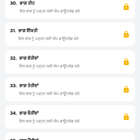
30.
ਭਾਗ ਤੀਹ
ਇਸ ਭਾਗ ਨੂੰ ਪੜ੍ਹਨ ਲਈ ਐਪ ਡਾਊਨਲੋਡ ਕਰੋ
31.
ਭਾਗ ਇੱਕਤੀ
ਇਸ ਭਾਗ ਨੂੰ ਪੜ੍ਹਨ ਲਈ ਐਪ ਡਾਊਨਲੋਡ ਕਰੋ
32.
ਭਾਗ ਬੱਤੀਵਾਂ
ਇਸ ਭਾਗ ਨੂੰ ਪੜ੍ਹਨ ਲਈ ਐਪ ਡਾਊਨਲੋਡ ਕਰੋ
33.
ਭਾਗ ਤੇਤੀਵਾਂ
ਇਸ ਭਾਗ ਨੂੰ ਪੜ੍ਹਨ ਲਈ ਐਪ ਡਾਊਨਲੋਡ ਕਰੋ
34.
ਭਾਗ ਚੌਤੀਂਵਾਂ
ਇਸ ਭਾਗ ਨੂੰ ਪੜ੍ਹਨ ਲਈ ਐਪ ਡਾਊਨਲੋਡ ਕਰੋ