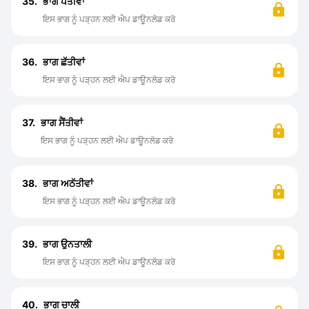
35.
ਭਾਗ ਪੈਂਤੀਵਾਂ
ਇਸ ਭਾਗ ਨੂੰ ਪੜ੍ਹਨ ਲਈ ਐਪ ਡਾਊਨਲੋਡ ਕਰੋ
36.
ਭਾਗ ਛੱਤੀਵਾਂ
ਇਸ ਭਾਗ ਨੂੰ ਪੜ੍ਹਨ ਲਈ ਐਪ ਡਾਊਨਲੋਡ ਕਰੋ
37.
ਭਾਗ ਸੈਂਤੀਵਾਂ
ਇਸ ਭਾਗ ਨੂੰ ਪੜ੍ਹਨ ਲਈ ਐਪ ਡਾਊਨਲੋਡ ਕਰੋ
38.
ਭਾਗ ਅਠੱਤੀਵਾਂ
ਇਸ ਭਾਗ ਨੂੰ ਪੜ੍ਹਨ ਲਈ ਐਪ ਡਾਊਨਲੋਡ ਕਰੋ
39.
ਭਾਗ ਉਨਤਾਲੀ
ਇਸ ਭਾਗ ਨੂੰ ਪੜ੍ਹਨ ਲਈ ਐਪ ਡਾਊਨਲੋਡ ਕਰੋ
40.
ਭਾਗ ਚਾਲੀ