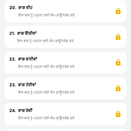
20.
ਭਾਗ ਵੀਹ
ਇਸ ਭਾਗ ਨੂੰ ਪੜ੍ਹਨ ਲਈ ਐਪ ਡਾਊਨਲੋਡ ਕਰੋ
21.
ਭਾਗ ਇੱਕੀਵਾਂ
ਇਸ ਭਾਗ ਨੂੰ ਪੜ੍ਹਨ ਲਈ ਐਪ ਡਾਊਨਲੋਡ ਕਰੋ
22.
ਭਾਗ ਬਾਈਵਾਂ
ਇਸ ਭਾਗ ਨੂੰ ਪੜ੍ਹਨ ਲਈ ਐਪ ਡਾਊਨਲੋਡ ਕਰੋ
23.
ਭਾਗ ਤੇਈਵਾਂ
ਇਸ ਭਾਗ ਨੂੰ ਪੜ੍ਹਨ ਲਈ ਐਪ ਡਾਊਨਲੋਡ ਕਰੋ
24.
ਭਾਗ ਚੋਵੀਂ
ਇਸ ਭਾਗ ਨੂੰ ਪੜ੍ਹਨ ਲਈ ਐਪ ਡਾਊਨਲੋਡ ਕਰੋ