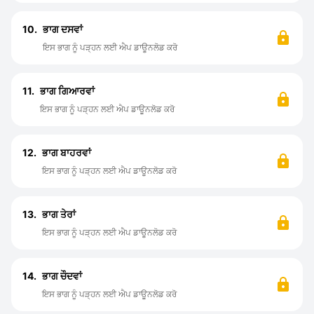
10.
ਭਾਗ ਦਸਵਾਂ
ਇਸ ਭਾਗ ਨੂੰ ਪੜ੍ਹਨ ਲਈ ਐਪ ਡਾਊਨਲੋਡ ਕਰੋ
11.
ਭਾਗ ਗਿਆਰਵਾਂ
ਇਸ ਭਾਗ ਨੂੰ ਪੜ੍ਹਨ ਲਈ ਐਪ ਡਾਊਨਲੋਡ ਕਰੋ
12.
ਭਾਗ ਬਾਹਰਵਾਂ
ਇਸ ਭਾਗ ਨੂੰ ਪੜ੍ਹਨ ਲਈ ਐਪ ਡਾਊਨਲੋਡ ਕਰੋ
13.
ਭਾਗ ਤੇਰਾਂ
ਇਸ ਭਾਗ ਨੂੰ ਪੜ੍ਹਨ ਲਈ ਐਪ ਡਾਊਨਲੋਡ ਕਰੋ
14.
ਭਾਗ ਚੌਦਵਾਂ
ਇਸ ਭਾਗ ਨੂੰ ਪੜ੍ਹਨ ਲਈ ਐਪ ਡਾਊਨਲੋਡ ਕਰੋ