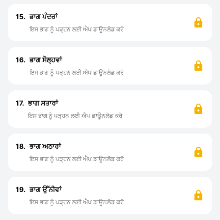
15.
ਭਾਗ ਪੰਦਰਾਂ
ਇਸ ਭਾਗ ਨੂੰ ਪੜ੍ਹਨ ਲਈ ਐਪ ਡਾਊਨਲੋਡ ਕਰੋ
16.
ਭਾਗ ਸੋਲ੍ਹਵਾਂ
ਇਸ ਭਾਗ ਨੂੰ ਪੜ੍ਹਨ ਲਈ ਐਪ ਡਾਊਨਲੋਡ ਕਰੋ
17.
ਭਾਗ ਸਤਾਰਾਂ
ਇਸ ਭਾਗ ਨੂੰ ਪੜ੍ਹਨ ਲਈ ਐਪ ਡਾਊਨਲੋਡ ਕਰੋ
18.
ਭਾਗ ਅਠਾਰਾਂ
ਇਸ ਭਾਗ ਨੂੰ ਪੜ੍ਹਨ ਲਈ ਐਪ ਡਾਊਨਲੋਡ ਕਰੋ
19.
ਭਾਗ ਉੱਨੀਵਾਂ
ਇਸ ਭਾਗ ਨੂੰ ਪੜ੍ਹਨ ਲਈ ਐਪ ਡਾਊਨਲੋਡ ਕਰੋ