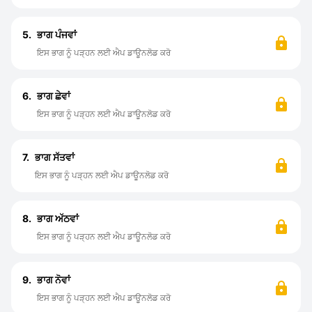
5.
ਭਾਗ ਪੰਜਵਾਂ
ਇਸ ਭਾਗ ਨੂੰ ਪੜ੍ਹਨ ਲਈ ਐਪ ਡਾਊਨਲੋਡ ਕਰੋ
6.
ਭਾਗ ਛੇਵਾਂ
ਇਸ ਭਾਗ ਨੂੰ ਪੜ੍ਹਨ ਲਈ ਐਪ ਡਾਊਨਲੋਡ ਕਰੋ
7.
ਭਾਗ ਸੱਤਵਾਂ
ਇਸ ਭਾਗ ਨੂੰ ਪੜ੍ਹਨ ਲਈ ਐਪ ਡਾਊਨਲੋਡ ਕਰੋ
8.
ਭਾਗ ਅੱਠਵਾਂ
ਇਸ ਭਾਗ ਨੂੰ ਪੜ੍ਹਨ ਲਈ ਐਪ ਡਾਊਨਲੋਡ ਕਰੋ
9.
ਭਾਗ ਨੋਵਾਂ
ਇਸ ਭਾਗ ਨੂੰ ਪੜ੍ਹਨ ਲਈ ਐਪ ਡਾਊਨਲੋਡ ਕਰੋ