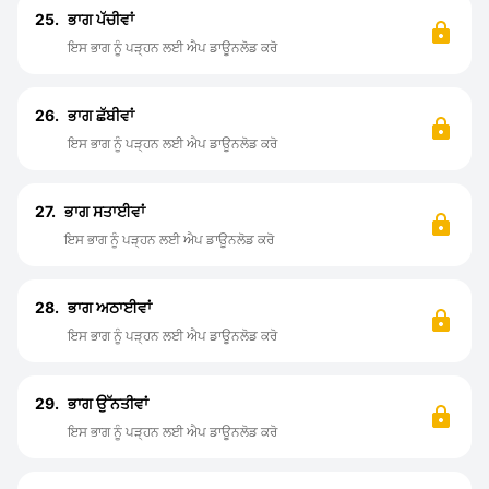
25.
ਭਾਗ ਪੱਚੀਵਾਂ
ਇਸ ਭਾਗ ਨੂੰ ਪੜ੍ਹਨ ਲਈ ਐਪ ਡਾਊਨਲੋਡ ਕਰੋ
26.
ਭਾਗ ਛੱਬੀਵਾਂ
ਇਸ ਭਾਗ ਨੂੰ ਪੜ੍ਹਨ ਲਈ ਐਪ ਡਾਊਨਲੋਡ ਕਰੋ
27.
ਭਾਗ ਸਤਾਈਵਾਂ
ਇਸ ਭਾਗ ਨੂੰ ਪੜ੍ਹਨ ਲਈ ਐਪ ਡਾਊਨਲੋਡ ਕਰੋ
28.
ਭਾਗ ਅਠਾਈਵਾਂ
ਇਸ ਭਾਗ ਨੂੰ ਪੜ੍ਹਨ ਲਈ ਐਪ ਡਾਊਨਲੋਡ ਕਰੋ
29.
ਭਾਗ ਉੱਨਤੀਵਾਂ
ਇਸ ਭਾਗ ਨੂੰ ਪੜ੍ਹਨ ਲਈ ਐਪ ਡਾਊਨਲੋਡ ਕਰੋ